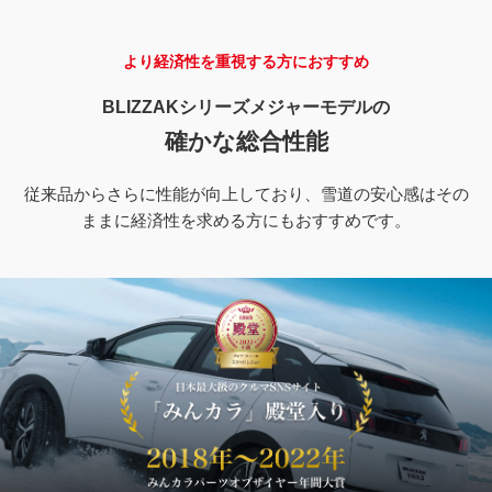
より経済性を重視する方におすすめ
BLIZZAKシリーズメジャーモデルの
確かな総合性能
従来品からさらに性能が向上しており、雪道の安心感はその
ままに経済性を求める方にもおすすめです。