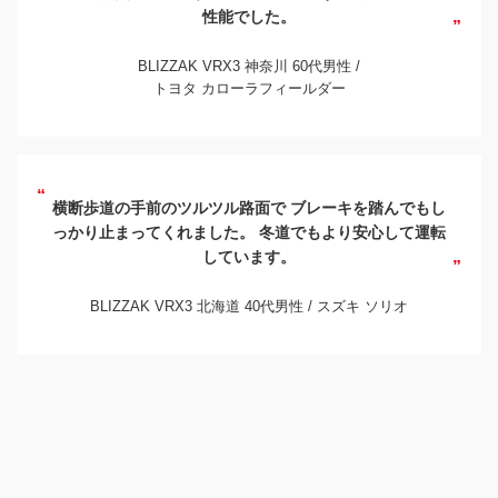
性能でした。
BLIZZAK VRX3 神奈川 60代男性 /
トヨタ カローラフィールダー
横断歩道の手前のツルツル路面で
ブレーキを踏んでもし
っかり止まってくれました。
冬道でもより安心して運転
しています。
BLIZZAK VRX3 北海道 40代男性 /
スズキ ソリオ