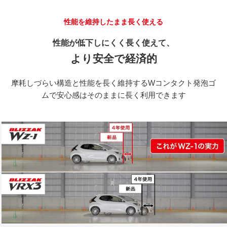
性能を維持したまま長く使える
性能が低下しにくく長く使えて、
より安全で経済的
摩耗しづらい構造と性能を長く維持するWコンタクト発泡ゴ
ムで安心感はそのままに長く利用できます