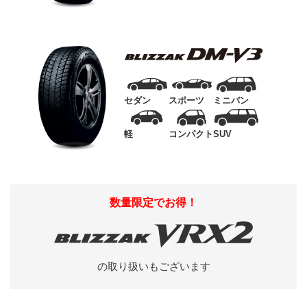
セダン
スポーツ
ミニバン
軽
コンパクト
SUV
数量限定でお得！
の取り扱いもございます