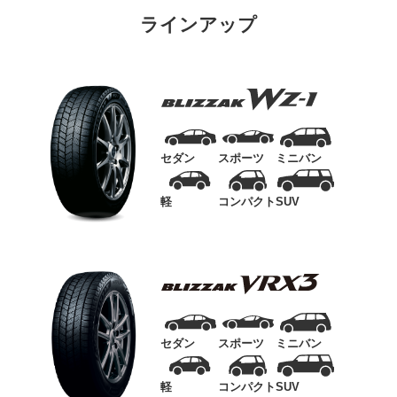
ラインアップ
セダン
スポーツ
ミニバン
軽
コンパクト
SUV
セダン
スポーツ
ミニバン
軽
コンパクト
SUV