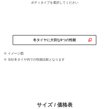
ボディタイプを選択してください
冬タイヤに大切な8つの性能
※ イメージ図
※ 当社冬タイヤ内での性能比較となります
サイズ / 価格表