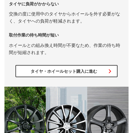
タイヤに負荷がかからない
交換の度に使用中のタイヤからホイールを外す必要がな
く、タイヤへの負荷が軽減されます。
取付作業の待ち時間が短い
ホイールとの組み換え時間が不要なため、作業の待ち時
間が短縮されます。
タイヤ・ホイールセット購入に進む