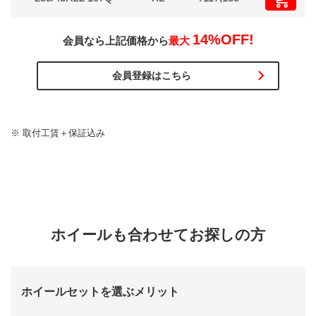
14
%OFF!
会員なら上記価格から
最大
会員登録はこちら
※ 取付工賃＋保証込み
ホイールも合わせてお探しの方
ホイールセットを選ぶメリット