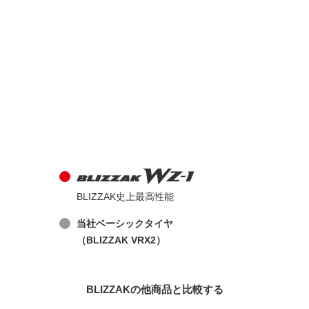
BLIZZAK史上最高性能
当社ベーシックタイヤ
（BLIZZAK VRX2）
BLIZZAKの他商品と比較する