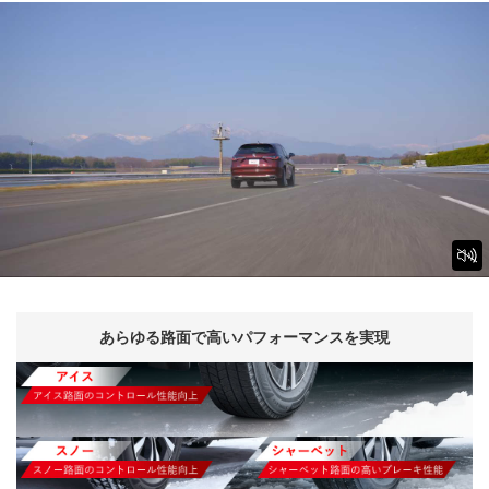
あらゆる路面で
高いパフォーマンスを実現