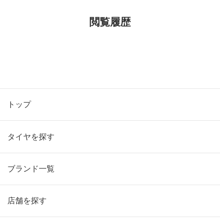
閲覧履歴
トップ
タイヤを探す
ブランド一覧
店舗を探す