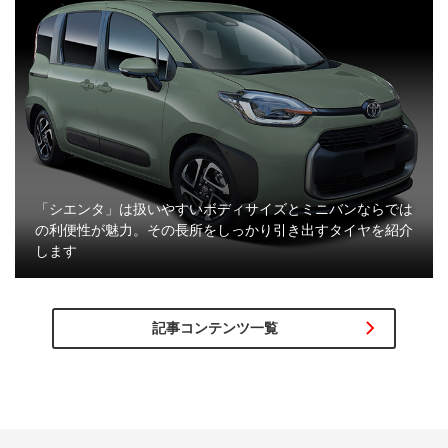
「シエンタ」は扱いやすいボディサイズとミニバンならでは
の利便性が魅力。その長所をしっかり引き出すタイヤを紹介
します
記事コンテンツ一覧