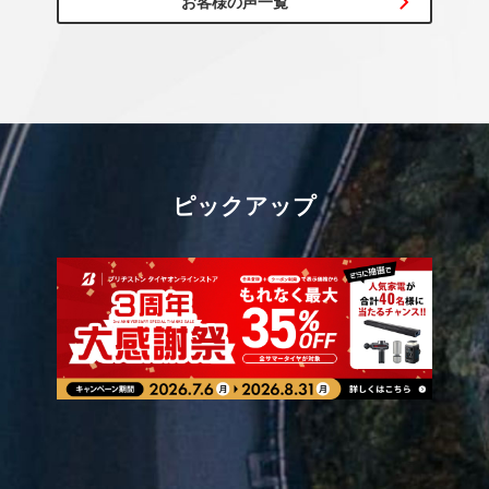
お客様の声一覧
ピックアップ