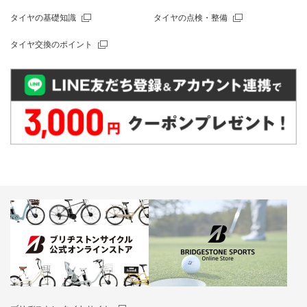
タイヤの基礎知識
タイヤの点検・整備
タイヤ交換のポイント