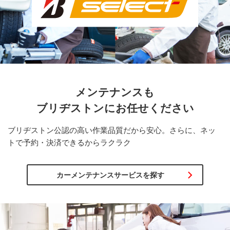
メンテナンスも
ブリヂストンに
お任せください
ブリヂストン公認の高い作業品質だから安心。さらに、ネッ
トで予約・決済できるからラクラク
カーメンテナンスサービスを探す