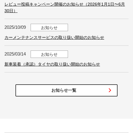
レビュー投稿キャンペーン開催のお知らせ（2026年1月1日〜6月
30日）
2025/10/09
お知らせ
カーメンテナンスサービスの取り扱い開始のお知らせ
2025/03/14
お知らせ
新車装着（承認）タイヤの取り扱い開始のお知らせ
お知らせ一覧