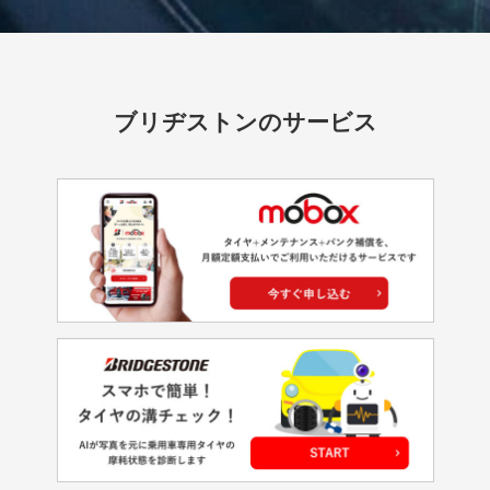
ブリヂストンのサービス