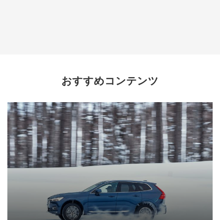
おすすめコンテンツ