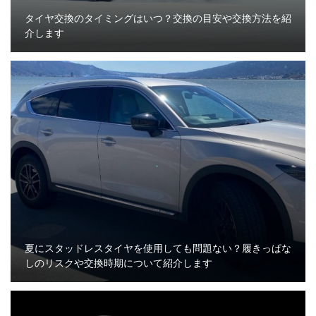
タイヤ交換のタイミングはいつ？交換の目安や交換方法を紹
介します
夏にスタッドレスタイヤを使用しても問題ない？履きっぱな
しのリスクや交換時期について紹介します