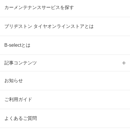
カーメンテナンスサービスを探す
ブリヂストン タイヤオンラインストアとは
B-selectとは
記事コンテンツ
お知らせ
ご利用ガイド
よくあるご質問