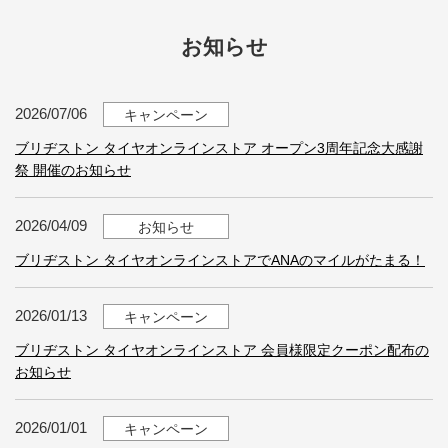
お知らせ
2026/07/06
キャンペーン
ブリヂストン タイヤオンラインストア オープン3周年記念大感謝
祭 開催のお知らせ
2026/04/09
お知らせ
ブリヂストン タイヤオンラインストアでANAのマイルがたまる！
2026/01/13
キャンペーン
ブリヂストン タイヤオンラインストア 会員様限定クーポン配布の
お知らせ
2026/01/01
キャンペーン