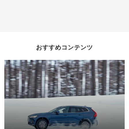
おすすめコンテンツ