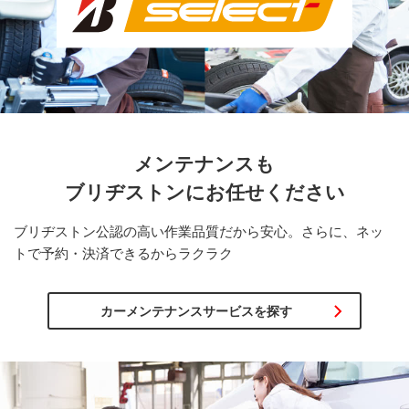
メンテナンスも
ブリヂストンに
お任せください
ブリヂストン公認の高い作業品質だから安心。さらに、ネッ
トで予約・決済できるからラクラク
カーメンテナンスサービスを探す