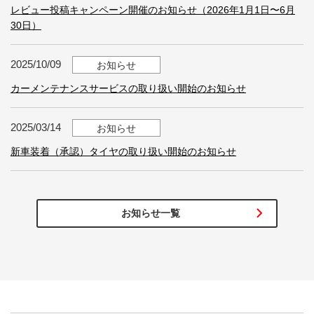
レビュー投稿キャンペーン開催のお知らせ（2026年1月1日〜6月
30日）
2025/10/09
お知らせ
カーメンテナンスサービスの取り扱い開始のお知らせ
2025/03/14
お知らせ
新車装着（承認）タイヤの取り扱い開始のお知らせ
お知らせ一覧