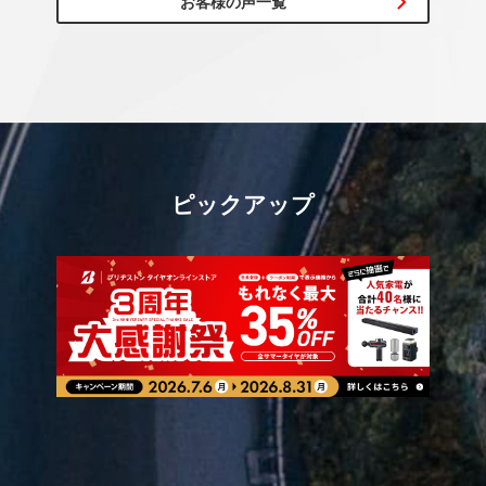
お客様の声一覧
ピックアップ