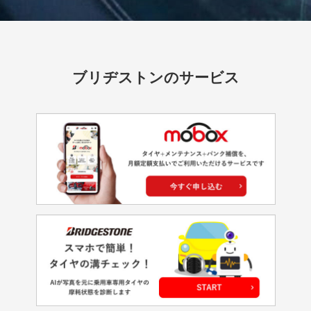
ブリヂストンのサービス