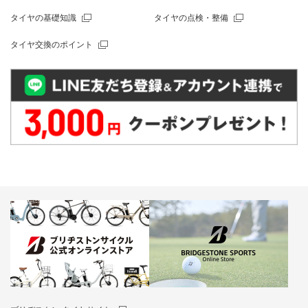
タイヤの基礎知識
タイヤの点検・整備
タイヤ交換のポイント