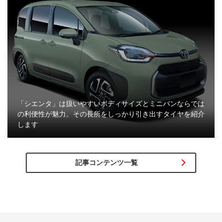
「シエンタ」は扱いやすいボディサイズとミニバンならでは
の利便性が魅力。その長所をしっかり引き出すタイヤを紹介
します
記事コンテンツ一覧