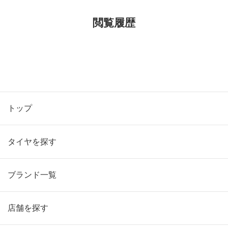
閲覧履歴
トップ
タイヤを探す
ブランド一覧
店舗を探す