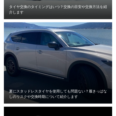
タイヤ交換のタイミングはいつ？交換の目安や交換方法を紹
介します
夏にスタッドレスタイヤを使用しても問題ない？履きっぱな
しのリスクや交換時期について紹介します