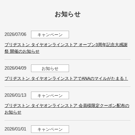
お知らせ
2026/07/06
キャンペーン
ブリヂストン タイヤオンラインストア オープン3周年記念大感謝
祭 開催のお知らせ
2026/04/09
お知らせ
ブリヂストン タイヤオンラインストアでANAのマイルがたまる！
2026/01/13
キャンペーン
ブリヂストン タイヤオンラインストア 会員様限定クーポン配布の
お知らせ
2026/01/01
キャンペーン