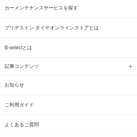
カーメンテナンスサービスを探す
ブリヂストン タイヤオンラインストアとは
B-selectとは
記事コンテンツ
お知らせ
ご利用ガイド
よくあるご質問