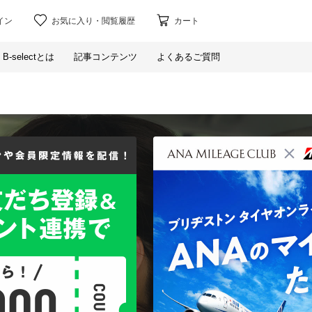
イン
お気に入り
・
閲覧履歴
カート
B-selectとは
記事コンテンツ
よくあるご質問
ンラインストア