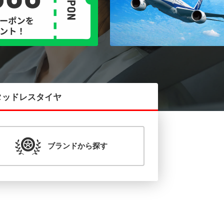
タッドレス
タイヤ
ブランド
から探す