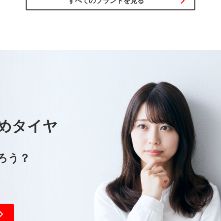
すべてのブランドを見る
めタイヤ
ろう？