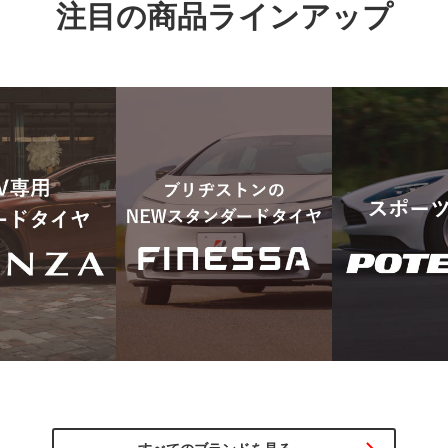
注目の商品ラインアップ