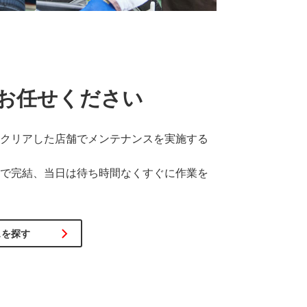
お任せください
クリアした店舗でメンテナンスを実施する
で完結、当日は待ち時間なくすぐに作業を
スを探す