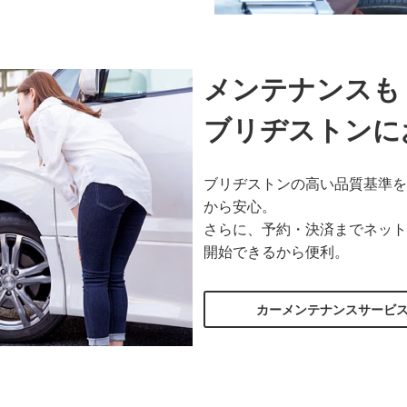
メンテナンスも
ブリヂストンに
ブリヂストンの高い品質基準を
から安心。
さらに、予約・決済までネット
開始できるから便利。
カーメンテナンスサービ