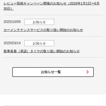
レビュー投稿キャンペーン開催のお知らせ（2026年1月1日〜6月
30日）
2025/10/09
お知らせ
カーメンテナンスサービスの取り扱い開始のお知らせ
2025/03/14
お知らせ
新車装着（承認）タイヤの取り扱い開始のお知らせ
お知らせ一覧