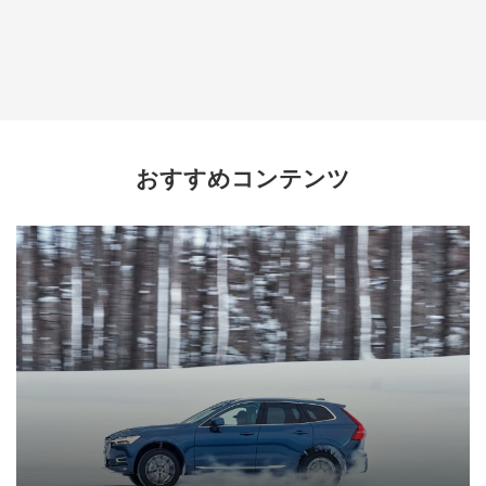
おすすめコンテンツ