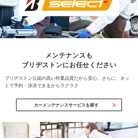
メンテナンスも
ブリヂストンに
お任せください
ブリヂストン公認の高い作業品質だから安心。さらに、ネッ
トで予約・決済できるからラクラク
カーメンテナンスサービスを探す