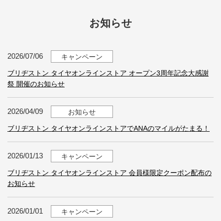
お知らせ
2026/07/06
キャンペーン
ブリヂストン タイヤオンラインストア オープン3周年記念大感謝
祭 開催のお知らせ
2026/04/09
お知らせ
ブリヂストン タイヤオンラインストアでANAのマイルがたまる！
2026/01/13
キャンペーン
ブリヂストン タイヤオンラインストア 会員様限定クーポン配布の
お知らせ
2026/01/01
キャンペーン