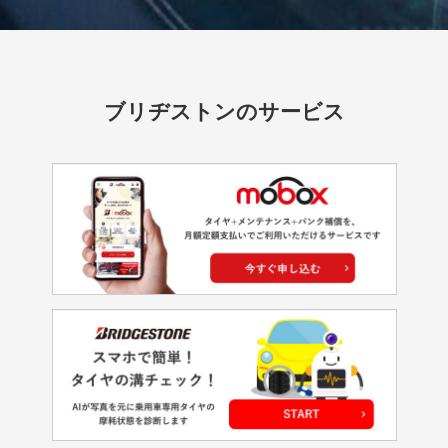
ブリヂストンのサービス