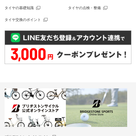
タイヤの基礎知識
タイヤの点検・整備
タイヤ交換のポイント