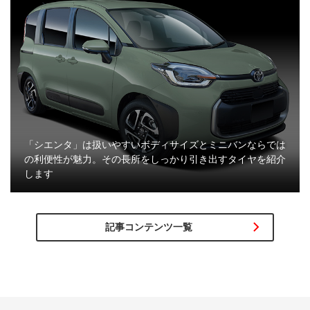
「シエンタ」は扱いやすいボディサイズとミニバンならでは
の利便性が魅力。その長所をしっかり引き出すタイヤを紹介
します
記事コンテンツ一覧