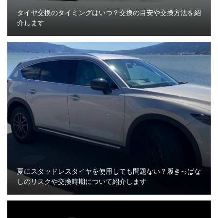
タイヤ交換のタイミングはいつ？交換の目安や交換方法を紹
介します
夏にスタッドレスタイヤを使用しても問題ない？履きっぱな
しのリスクや交換時期について紹介します