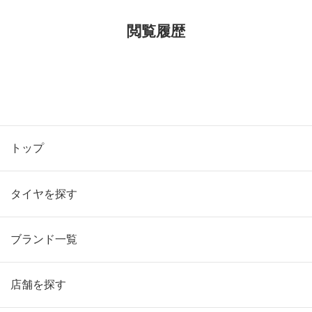
閲覧履歴
トップ
タイヤを探す
ブランド一覧
店舗を探す