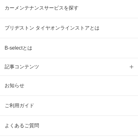
カーメンテナンスサービスを探す
ブリヂストン タイヤオンラインストアとは
B-selectとは
記事コンテンツ
お知らせ
ご利用ガイド
よくあるご質問