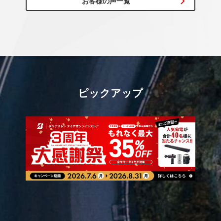
お客様の声一覧
ピックアップ