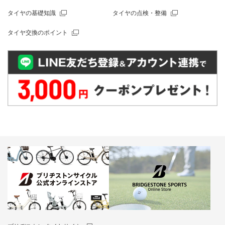
タイヤの基礎知識
タイヤの点検・整備
タイヤ交換のポイント