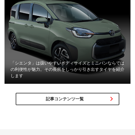
「シエンタ」は扱いやすいボディサイズとミニバンならでは
の利便性が魅力。その長所をしっかり引き出すタイヤを紹介
します
記事コンテンツ一覧