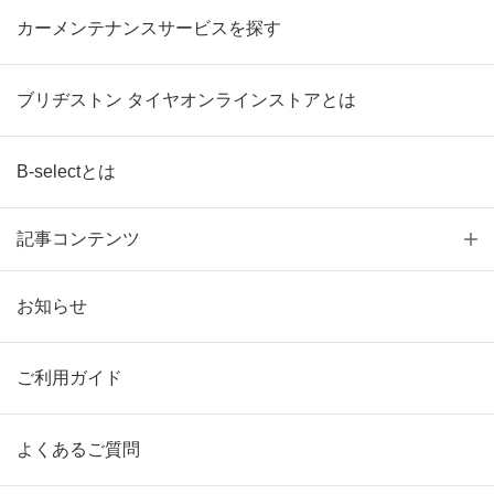
カーメンテナンスサービスを探す
ブリヂストン タイヤオンラインストアとは
B-selectとは
記事コンテンツ
お知らせ
ご利用ガイド
よくあるご質問