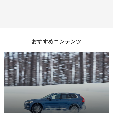
おすすめコンテンツ