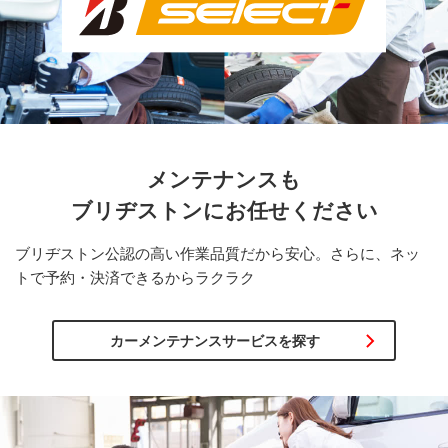
メンテナンスも
ブリヂストンに
お任せください
ブリヂストン公認の高い作業品質だから安心。さらに、ネッ
トで予約・決済できるからラクラク
カーメンテナンスサービスを探す