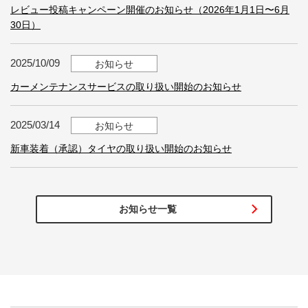
レビュー投稿キャンペーン開催のお知らせ（2026年1月1日〜6月
30日）
2025/10/09
お知らせ
カーメンテナンスサービスの取り扱い開始のお知らせ
2025/03/14
お知らせ
新車装着（承認）タイヤの取り扱い開始のお知らせ
お知らせ一覧