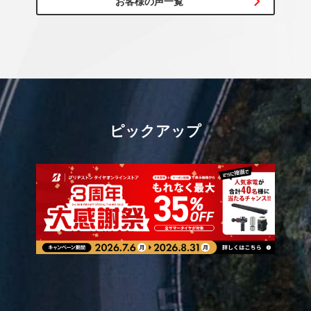
お客様の声一覧
ピックアップ