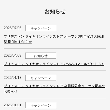
お知らせ
2026/07/06
キャンペーン
ブリヂストン タイヤオンラインストア オープン3周年記念大感謝
祭 開催のお知らせ
2026/04/09
お知らせ
ブリヂストン タイヤオンラインストアでANAのマイルがたまる！
2026/01/13
キャンペーン
ブリヂストン タイヤオンラインストア 会員様限定クーポン配布の
お知らせ
2026/01/01
キャンペーン