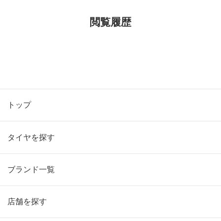
閲覧履歴
トップ
タイヤを探す
ブランド一覧
店舗を探す