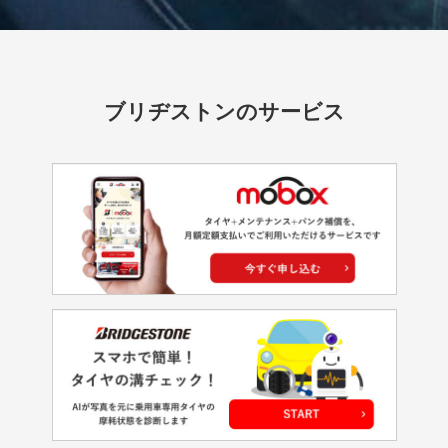
ブリヂストンのサービス