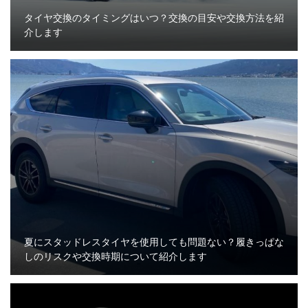
タイヤ交換のタイミングはいつ？交換の目安や交換方法を紹
介します
夏にスタッドレスタイヤを使用しても問題ない？履きっぱな
しのリスクや交換時期について紹介します