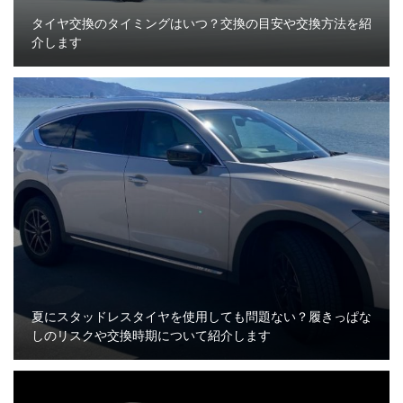
タイヤ交換のタイミングはいつ？交換の目安や交換方法を紹
介します
夏にスタッドレスタイヤを使用しても問題ない？履きっぱな
しのリスクや交換時期について紹介します