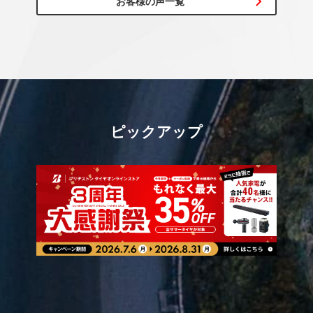
お客様の声一覧
ピックアップ