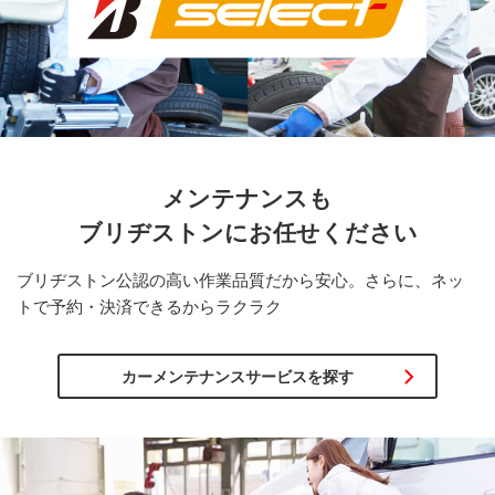
メンテナンスも
ブリヂストンに
お任せください
ブリヂストン公認の高い作業品質だから安心。さらに、ネッ
トで予約・決済できるからラクラク
カーメンテナンスサービスを探す