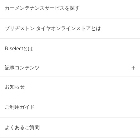
カーメンテナンスサービスを探す
ブリヂストン タイヤオンラインストアとは
B-selectとは
記事コンテンツ
お知らせ
ご利用ガイド
よくあるご質問