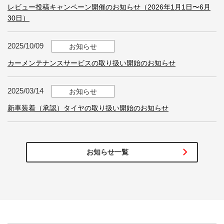
レビュー投稿キャンペーン開催のお知らせ（2026年1月1日〜6月
30日）
2025/10/09
お知らせ
カーメンテナンスサービスの取り扱い開始のお知らせ
2025/03/14
お知らせ
新車装着（承認）タイヤの取り扱い開始のお知らせ
お知らせ一覧