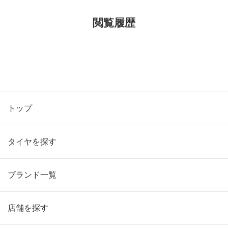
閲覧履歴
トップ
タイヤを探す
ブランド一覧
店舗を探す