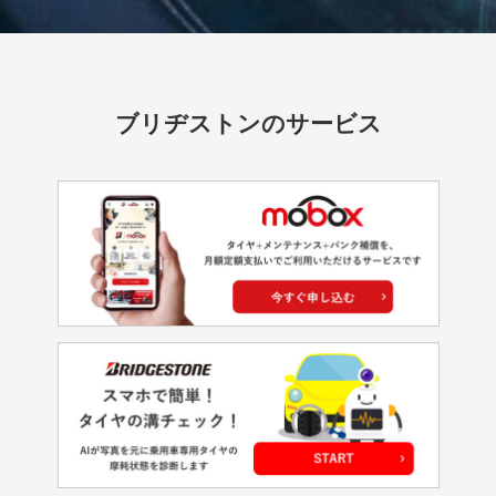
ブリヂストンのサービス