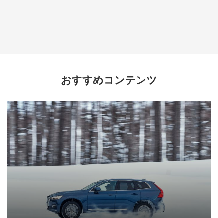
おすすめコンテンツ