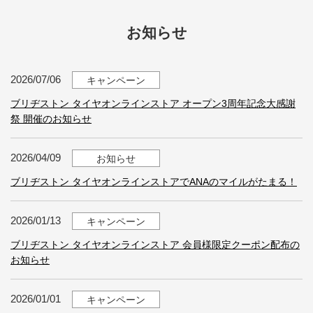
お知らせ
2026/07/06
キャンペーン
ブリヂストン タイヤオンラインストア オープン3周年記念大感謝
祭 開催のお知らせ
2026/04/09
お知らせ
ブリヂストン タイヤオンラインストアでANAのマイルがたまる！
2026/01/13
キャンペーン
ブリヂストン タイヤオンラインストア 会員様限定クーポン配布の
お知らせ
2026/01/01
キャンペーン