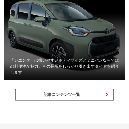
「シエンタ」は扱いやすいボディサイズとミニバンならでは
の利便性が魅力。その長所をしっかり引き出すタイヤを紹介
します
記事コンテンツ一覧