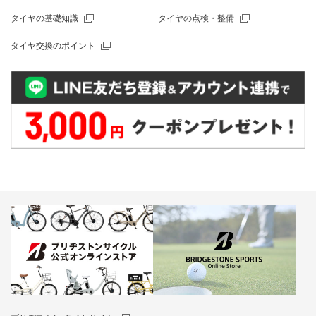
タイヤの基礎知識
タイヤの点検・整備
タイヤ交換のポイント