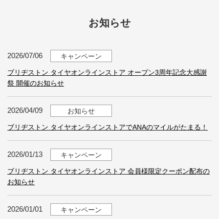
お知らせ
2026/07/06
キャンペーン
ブリヂストン タイヤオンラインストア オープン3周年記念大感謝
祭 開催のお知らせ
2026/04/09
お知らせ
ブリヂストン タイヤオンラインストアでANAのマイルがたまる！
2026/01/13
キャンペーン
ブリヂストン タイヤオンラインストア 会員様限定クーポン配布の
お知らせ
2026/01/01
キャンペーン