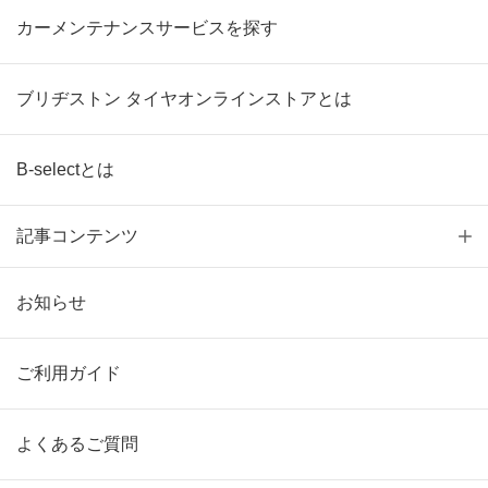
カーメンテナンスサービスを探す
ブリヂストン タイヤオンラインストアとは
B-selectとは
記事コンテンツ
お知らせ
ご利用ガイド
よくあるご質問