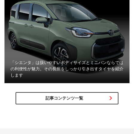
「シエンタ」は扱いやすいボディサイズとミニバンならでは
の利便性が魅力。その長所をしっかり引き出すタイヤを紹介
します
記事コンテンツ一覧