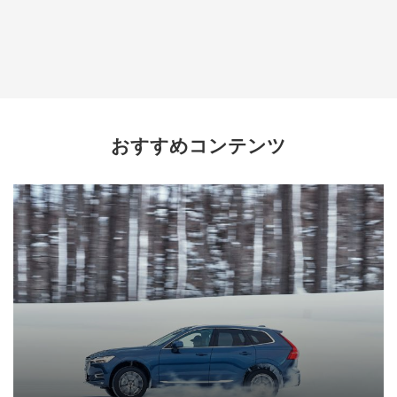
おすすめコンテンツ