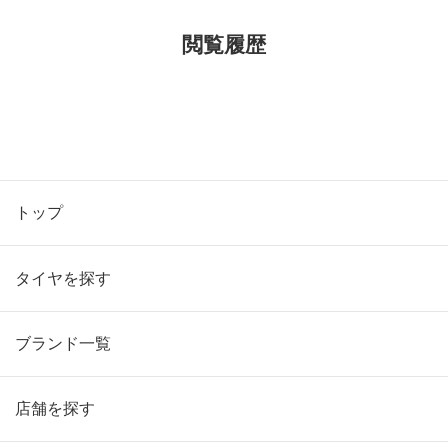
閲覧履歴
トップ
タイヤを探す
ブランド一覧
店舗を探す