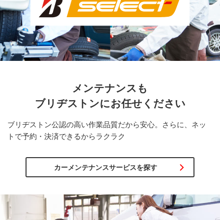
メンテナンスも
ブリヂストンに
お任せください
ブリヂストン公認の高い作業品質だから安心。さらに、ネッ
トで予約・決済できるからラクラク
カーメンテナンスサービスを探す