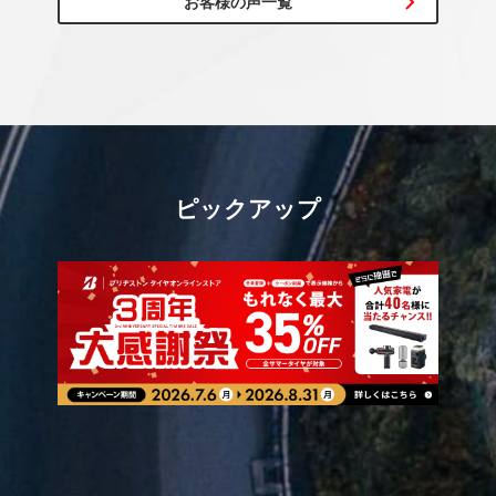
お客様の声一覧
ピックアップ