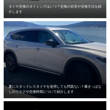
タイヤ交換のタイミングはいつ？交換の目安や交換方法を紹
介します
夏にスタッドレスタイヤを使用しても問題ない？履きっぱな
しのリスクや交換時期について紹介します