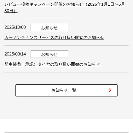
レビュー投稿キャンペーン開催のお知らせ（2026年1月1日〜6月
30日）
2025/10/09
お知らせ
カーメンテナンスサービスの取り扱い開始のお知らせ
2025/03/14
お知らせ
新車装着（承認）タイヤの取り扱い開始のお知らせ
お知らせ一覧