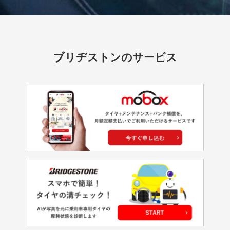
ブリヂストンのサービス