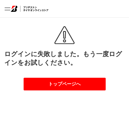
ログインに失敗しました。もう一度ログ
インをお試しください。
トップページへ