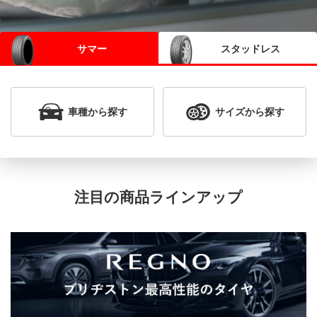
サマー
スタッドレス
車種
から探す
サイズ
から探す
注目の商品ラインアップ