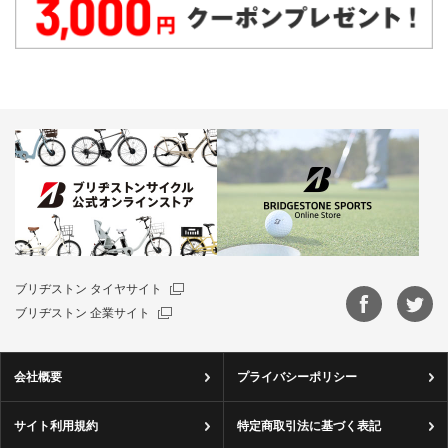
ブリヂストン タイヤサイト
ブリヂストン 企業サイト
会社概要
プライバシーポリシー
サイト利用規約
特定商取引法に基づく表記