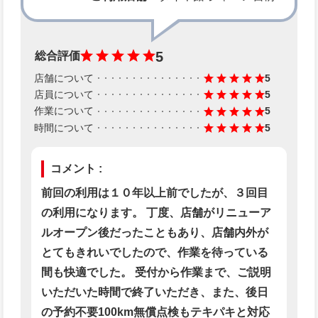
5
総合評価
店舗について
5
店員について
5
作業について
5
時間について
5
コメント :
前回の利用は１０年以上前でしたが、３回目
の利用になります。 丁度、店舗がリニューア
ルオープン後だったこともあり、店舗内外が
とてもきれいでしたので、作業を待っている
間も快適でした。 受付から作業まで、ご説明
いただいた時間で終了いただき、また、後日
の予約不要100km無償点検もテキパキと対応