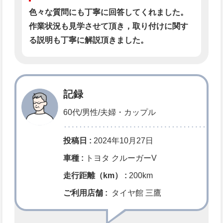
色々な質問にも丁寧に回答してくれました。
作業状況も見学させて頂き，取り付けに関す
る説明も丁寧に解説頂きました。
記録
60代/男性/夫婦・カップル
投稿日 :
2024年10月27日
車種 :
トヨタ クルーガーV
走行距離（km） :
200km
ご利用店舗 :
タイヤ館 三鷹