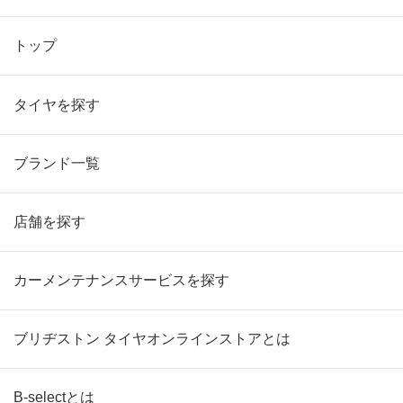
トップ
タイヤを探す
ブランド一覧
店舗を探す
カーメンテナンスサービスを探す
ブリヂストン タイヤオンラインストアとは
B-selectとは