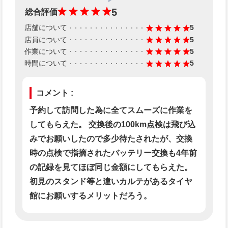
5
総合評価
店舗について
5
店員について
5
作業について
5
時間について
5
コメント :
予約して訪問した為に全てスムーズに作業を
してもらえた。 交換後の100km点検は飛び込
みでお願いしたので多少待たされたが、交換
時の点検で指摘されたバッテリー交換も4年前
の記録を見てほぼ同じ金額にしてもらえた。
初見のスタンド等と違いカルテがあるタイヤ
館にお願いするメリットだろう。