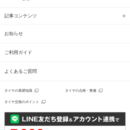
記事コンテンツ
お知らせ
ご利用ガイド
よくあるご質問
タイヤの基礎知識
タイヤの点検・整備
タイヤ交換のポイント