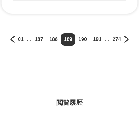
01
…
187
188
189
190
191
…
274
閲覧履歴