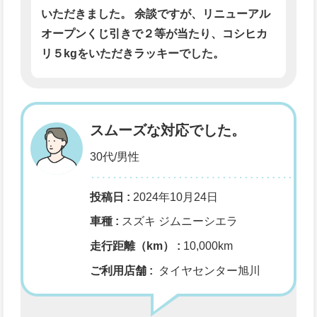
いただきました。 余談ですが、リニューアル
オープンくじ引きで２等が当たり、コシヒカ
リ５kgをいただきラッキーでした。
スムーズな対応でした。
30代/男性
投稿日 :
2024年10月24日
車種 :
スズキ ジムニーシエラ
走行距離（km） :
10,000km
ご利用店舗 :
タイヤセンター旭川