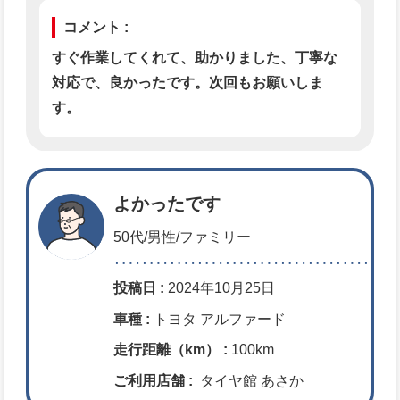
コメント :
すぐ作業してくれて、助かりました、丁寧な
対応で、良かったです。次回もお願いしま
す。
よかったです
50代/男性/ファミリー
投稿日 :
2024年10月25日
車種 :
トヨタ アルファード
走行距離（km） :
100km
ご利用店舗 :
タイヤ館 あさか