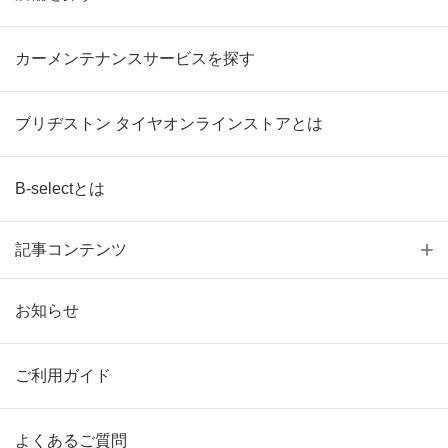
カーメンテナンスサービスを探す
ブリヂストン タイヤオンラインストアとは
B-selectとは
記事コンテンツ
お知らせ
ご利用ガイド
よくあるご質問