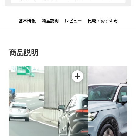
基本情報
商品説明
レビュー
比較・おすすめ
商品説明