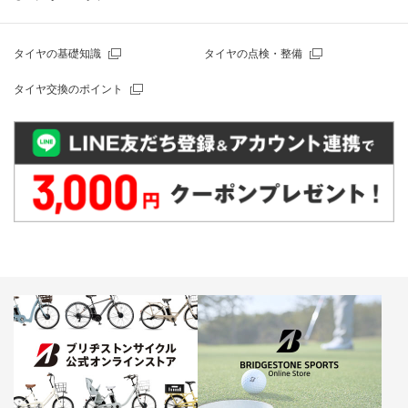
タイヤの基礎知識
タイヤの点検・整備
タイヤ交換のポイント