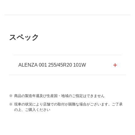
スペック
ALENZA 001 255/45R20 101W
※
商品の製造年週及び生産国・地域のご指定はできません
※
現車の状況により店舗での取付が困難な場合がございます。ご了承
の上、ご購入ください