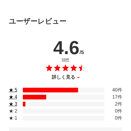
ユーザーレビュー
4.6
/5
のレビュー
59件
詳しく見る
★ 5
40件
★ 4
17件
★ 3
2件
★ 2
0件
★ 1
0件