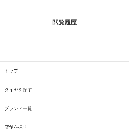
閲覧履歴
トップ
タイヤを探す
ブランド一覧
店舗を探す