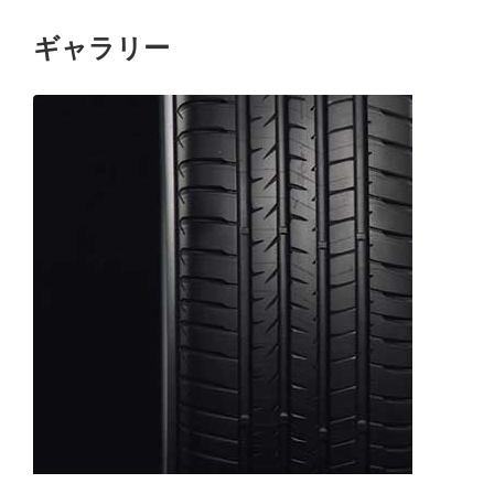
ギャラリー