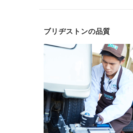
ブリヂストンの品質