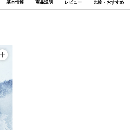
基本情報
商品説明
レビュー
比較・おすすめ