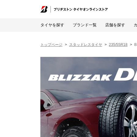
タイヤを探す
ブランド一覧
店舗を探す
トップページ
スタッドレスタイヤ
235/55R18
B