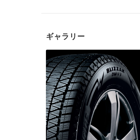
ギャラリー