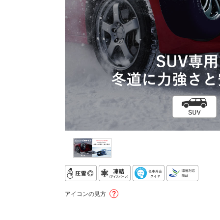
アイコンの見方