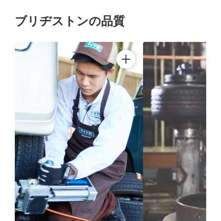
ブリヂストンの品質