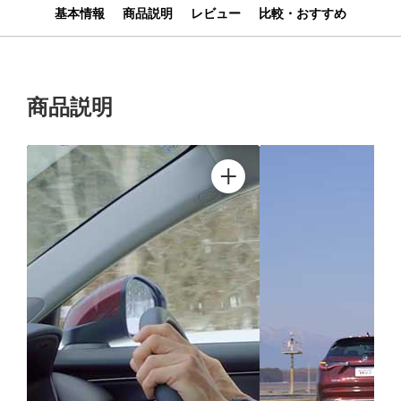
基本情報
商品説明
レビュー
比較・おすすめ
商品説明