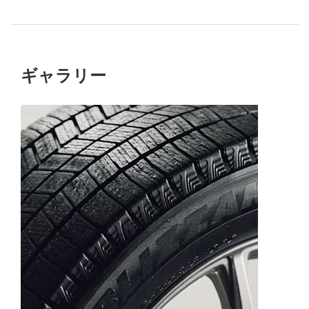
ギャラリー