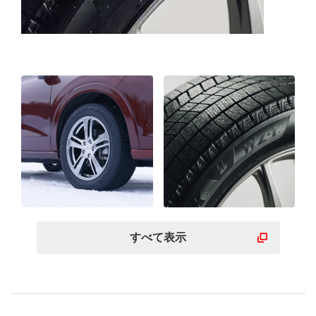
すべて表示