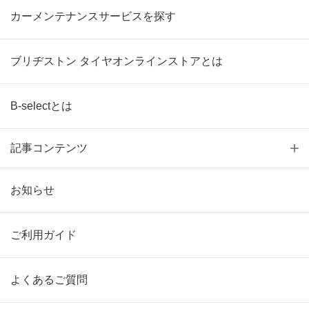
カーメンテナンスサービスを探す
ブリヂストン タイヤオンラインストアとは
B-selectとは
記事コンテンツ
お知らせ
ご利用ガイド
よくあるご質問