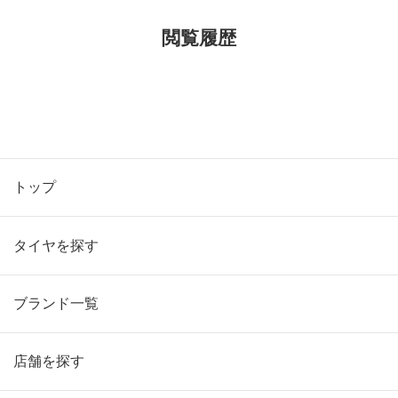
閲覧履歴
トップ
タイヤを探す
ブランド一覧
店舗を探す