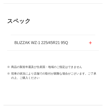
スペック
BLIZZAK WZ-1 225/45R21 95Q
※
商品の製造年週及び生産国・地域のご指定はできません
※
現車の状況により店舗での取付が困難な場合がございます。ご了承
の上、ご購入ください