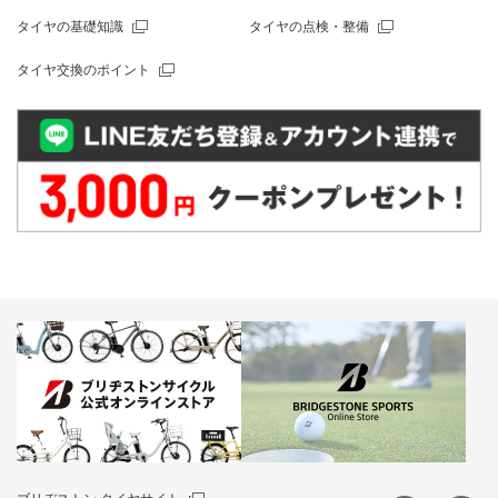
タイヤの基礎知識
タイヤの点検・整備
タイヤ交換のポイント