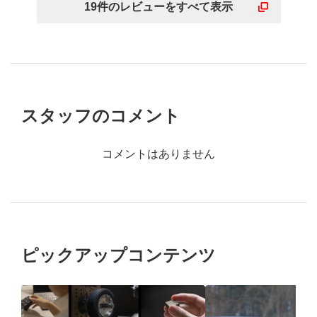
19
件の
レビューを
すべて表示
スタッフのコメント
コメントはありません
ピックアップコンテンツ