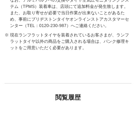
テム（TPMS）装着車は、店頭にて追加料金が発生致します。
また、お取り寄せが必要で当日作業が出来ないことがあるた
め、事前にブリヂストンタイヤオンラインストアカスタマーセ
ンター（TEL：0120-230-987）へご連絡ください。
現在ランフラットタイヤを装着されているお客さまが、ランフ
ラットタイヤ以外の商品をご購入される場合は、パンク修理キ
ットをご用意いただく必要があります。
閲覧履歴