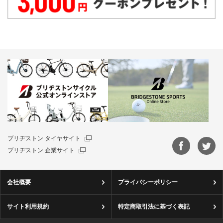
ブリヂストン タイヤサイト
ブリヂストン 企業サイト
会社概要
プライバシーポリシー
サイト利用規約
特定商取引法に基づく表記