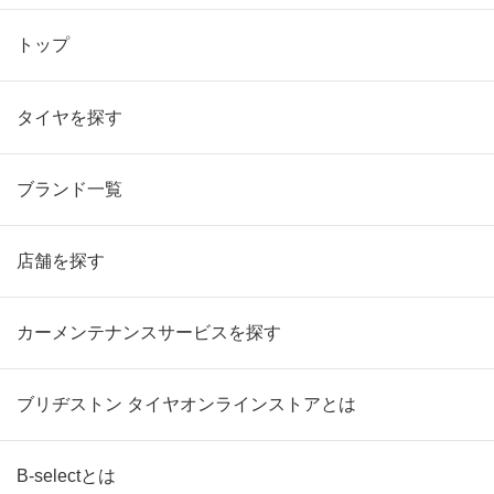
トップ
タイヤを探す
ブランド一覧
店舗を探す
カーメンテナンスサービスを探す
ブリヂストン タイヤオンラインストアとは
B-selectとは