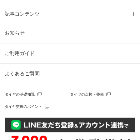
記事コンテンツ
お知らせ
ご利用ガイド
よくあるご質問
タイヤの基礎知識
タイヤの点検・整備
タイヤ交換のポイント