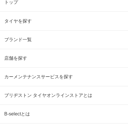
トップ
タイヤを探す
ブランド一覧
店舗を探す
カーメンテナンスサービスを探す
ブリヂストン タイヤオンラインストアとは
B-selectとは