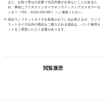
また、お取り寄せが必要で当日作業が出来ないことがあるた
め、事前にブリヂストンタイヤオンラインストアカスタマーセ
ンター（TEL：0120-230-987）へご連絡ください。
現在ランフラットタイヤを装着されているお客さまが、ランフ
ラットタイヤ以外の商品をご購入される場合は、パンク修理キ
ットをご用意いただく必要があります。
閲覧履歴