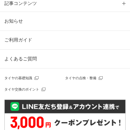
記事コンテンツ
お知らせ
ご利用ガイド
よくあるご質問
タイヤの基礎知識
タイヤの点検・整備
タイヤ交換のポイント