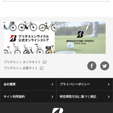
ブリヂストン タイヤサイト
ブリヂストン 企業サイト
会社概要
プライバシーポリシー
サイト利用規約
特定商取引法に基づく表記