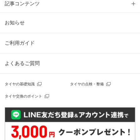
記事コンテンツ
お知らせ
ご利用ガイド
よくあるご質問
タイヤの基礎知識
タイヤの点検・整備
タイヤ交換のポイント