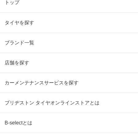
トップ
タイヤを探す
ブランド一覧
店舗を探す
カーメンテナンスサービスを探す
ブリヂストン タイヤオンラインストアとは
B-selectとは