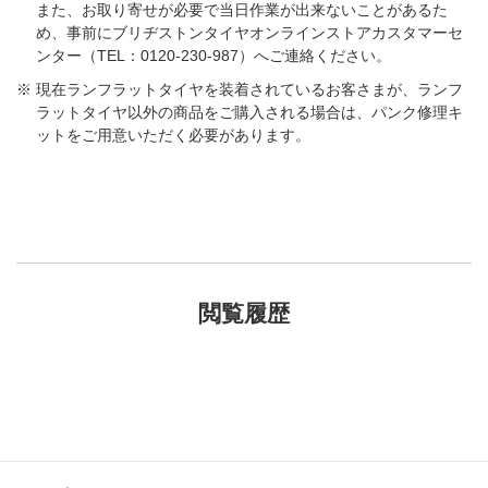
また、お取り寄せが必要で当日作業が出来ないことがあるた
め、事前にブリヂストンタイヤオンラインストアカスタマーセ
ンター（TEL：0120-230-987）へご連絡ください。
現在ランフラットタイヤを装着されているお客さまが、ランフ
ラットタイヤ以外の商品をご購入される場合は、パンク修理キ
ットをご用意いただく必要があります。
閲覧履歴