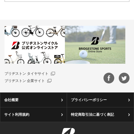
ブリヂストン タイヤサイト
ブリヂストン 企業サイト
会社概要
プライバシーポリシー
サイト利用規約
特定商取引法に基づく表記