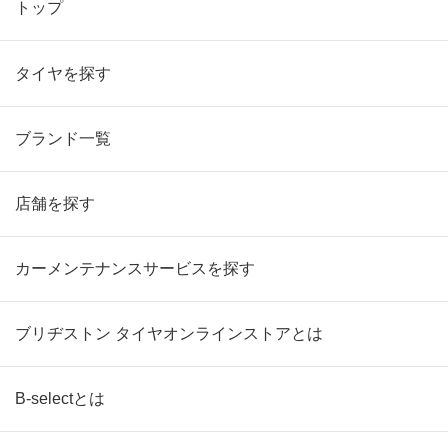
トップ
タイヤを探す
ブランド一覧
店舗を探す
カーメンテナンスサービスを探す
ブリヂストン タイヤオンラインストアとは
B-selectとは