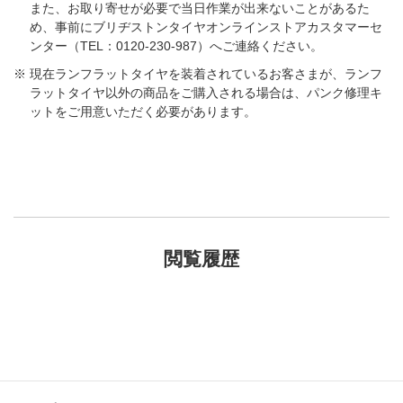
また、お取り寄せが必要で当日作業が出来ないことがあるた
め、事前にブリヂストンタイヤオンラインストアカスタマーセ
ンター（TEL：0120-230-987）へご連絡ください。
現在ランフラットタイヤを装着されているお客さまが、ランフ
ラットタイヤ以外の商品をご購入される場合は、パンク修理キ
ットをご用意いただく必要があります。
閲覧履歴