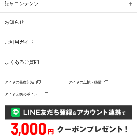
記事コンテンツ
お知らせ
ご利用ガイド
よくあるご質問
タイヤの基礎知識
タイヤの点検・整備
タイヤ交換のポイント