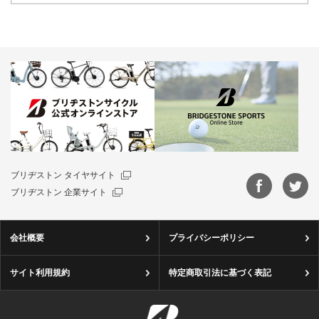
ブリヂストン タイヤサイト
ブリヂストン 企業サイト
会社概要
プライバシーポリシー
サイト利用規約
特定商取引法に基づく表記