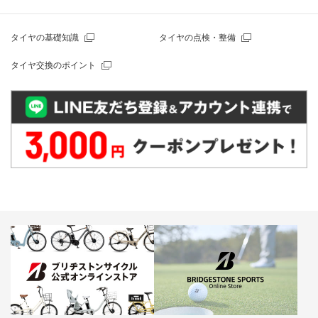
タイヤの基礎知識
タイヤの点検・整備
タイヤ交換のポイント