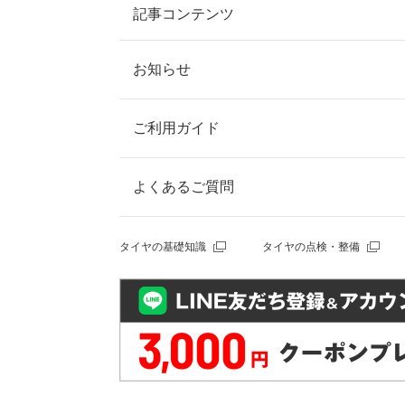
記事コンテンツ
お知らせ
ご利用ガイド
よくあるご質問
タイヤの基礎知識
タイヤの点検・整備