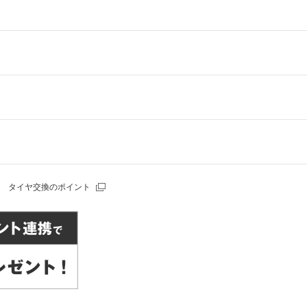
タイヤ交換のポイント