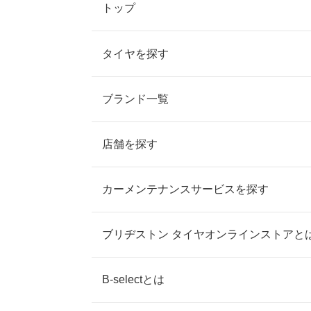
トップ
タイヤを探す
ブランド一覧
店舗を探す
カーメンテナンスサービスを探す
ブリヂストン タイヤオンラインストアと
B-selectとは