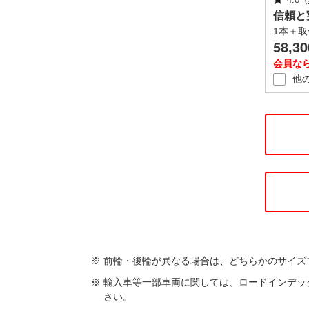
信頼と
1本＋取
58,30
会員な
他
前輪・後輪が異なる場合は、どちらかのサイズ
輸入車等一部車両に関しては、ロードインデッ
さい。