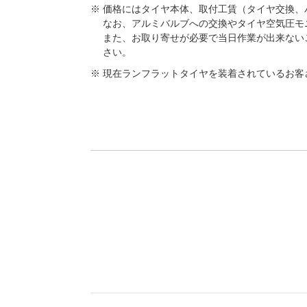
価格にはタイヤ本体、取付工賃（タイヤ交換、
なお、アルミバルブへの交換やタイヤ空気圧モ
また、お取り寄せが必要で当日作業が出来ないこと
さい。
現在ランフラットタイヤを装着されているお客