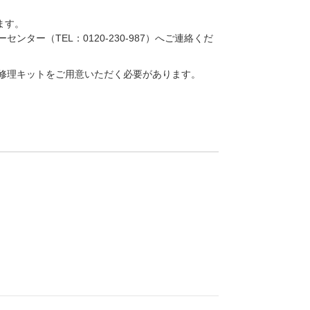
ます。
（TEL：0120-230-987）へご連絡くだ
修理キットをご用意いただく必要があります。