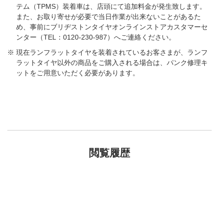
テム（TPMS）装着車は、店頭にて追加料金が発生致します。
また、お取り寄せが必要で当日作業が出来ないことがあるた
め、事前にブリヂストンタイヤオンラインストアカスタマーセ
ンター（TEL：0120-230-987）へご連絡ください。
現在ランフラットタイヤを装着されているお客さまが、ランフ
ラットタイヤ以外の商品をご購入される場合は、パンク修理キ
ットをご用意いただく必要があります。
閲覧履歴