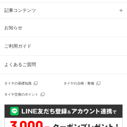
記事コンテンツ
お知らせ
ご利用ガイド
よくあるご質問
タイヤの基礎知識
タイヤの点検・整備
タイヤ交換のポイント