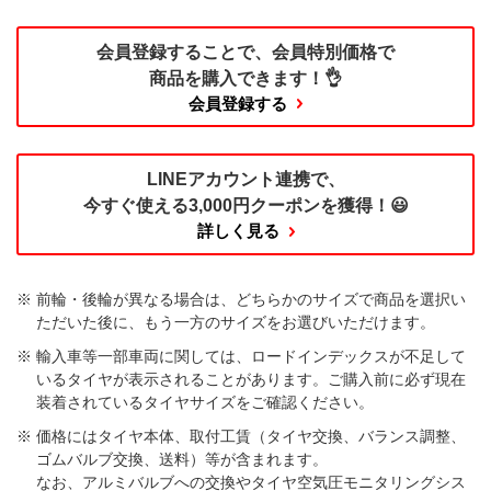
会員登録することで、
会員特別価格で
商品を購入できます！👌
会員登録する
LINEアカウント連携で、
今すぐ使える
3,000円クーポンを獲得！😃
詳しく見る
前輪・後輪が異なる場合は、どちらかのサイズで商品を選択い
ただいた後に、もう一方のサイズをお選びいただけます。​
輸入車等一部車両に関しては、ロードインデックスが不足して
いるタイヤが表示されることがあります。ご購入前に必ず現在
装着されているタイヤサイズをご確認ください。
価格にはタイヤ本体、取付工賃（タイヤ交換、バランス調整、
ゴムバルブ交換、送料）等が含まれます。
なお、アルミバルブへの交換やタイヤ空気圧モニタリングシス