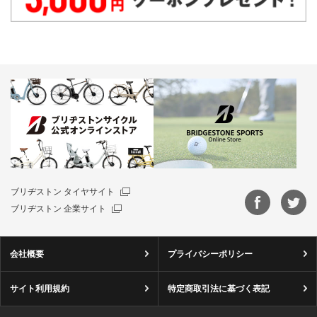
ブリヂストン タイヤサイト
ブリヂストン 企業サイト
会社概要
プライバシーポリシー
サイト利用規約
特定商取引法に基づく表記