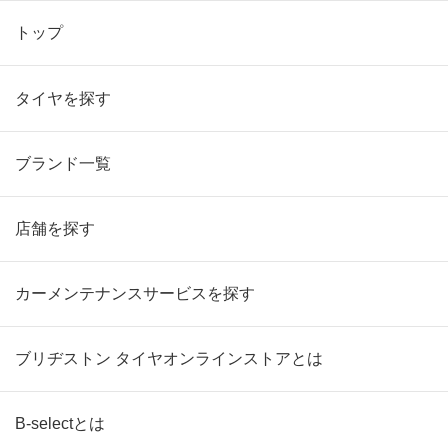
トップ
タイヤを探す
ブランド一覧
店舗を探す
カーメンテナンスサービスを探す
ブリヂストン タイヤオンラインストアとは
B-selectとは