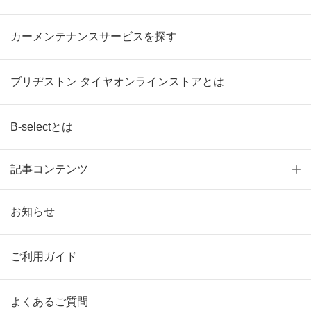
カーメンテナンスサービスを探す
ブリヂストン タイヤオンラインストアとは
B-selectとは
記事コンテンツ
お知らせ
ご利用ガイド
よくあるご質問