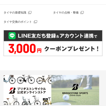
タイヤの基礎知識
タイヤの点検・整備
タイヤ交換のポイント