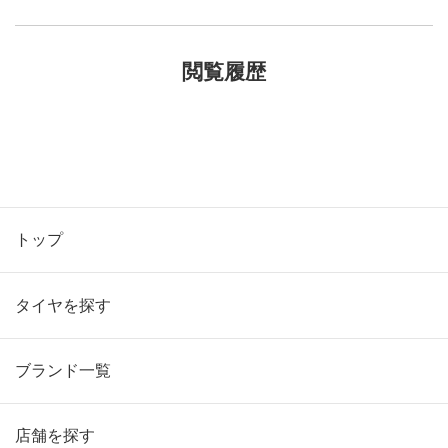
閲覧履歴
トップ
タイヤを探す
ブランド一覧
店舗を探す