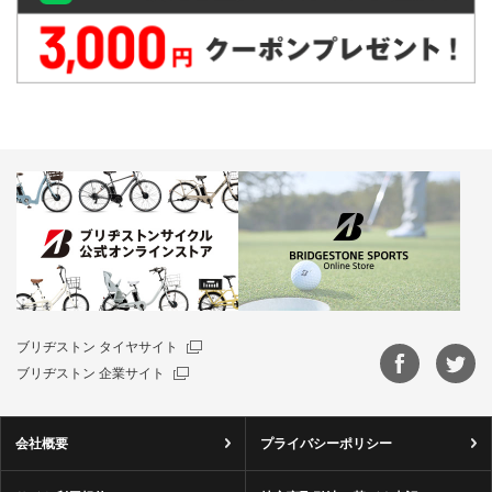
ブリヂストン タイヤサイト
ブリヂストン 企業サイト
会社概要
プライバシーポリシー