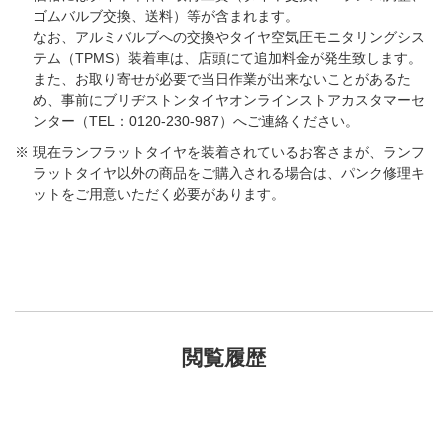
ゴムバルブ交換、送料）等が含まれます。
なお、アルミバルブへの交換やタイヤ空気圧モニタリングシス
テム（TPMS）装着車は、店頭にて追加料金が発生致します。
また、お取り寄せが必要で当日作業が出来ないことがあるた
め、事前にブリヂストンタイヤオンラインストアカスタマーセ
ンター（TEL：0120-230-987）へご連絡ください。
現在ランフラットタイヤを装着されているお客さまが、ランフ
ラットタイヤ以外の商品をご購入される場合は、パンク修理キ
ットをご用意いただく必要があります。
閲覧履歴