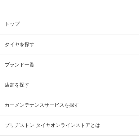
トップ
タイヤを探す
ブランド一覧
店舗を探す
カーメンテナンスサービスを探す
ブリヂストン タイヤオンラインストアとは