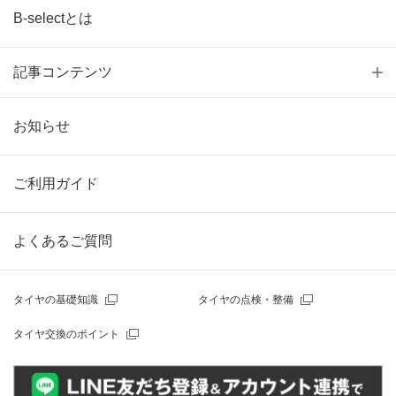
B-selectとは
記事コンテンツ
お知らせ
ご利用ガイド
よくあるご質問
タイヤの基礎知識
タイヤの点検・整備
タイヤ交換のポイント