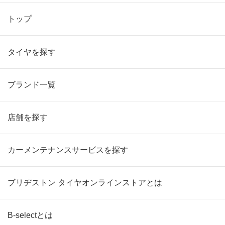
トップ
タイヤを探す
ブランド一覧
店舗を探す
カーメンテナンスサービスを探す
ブリヂストン タイヤオンラインストアとは
B-selectとは