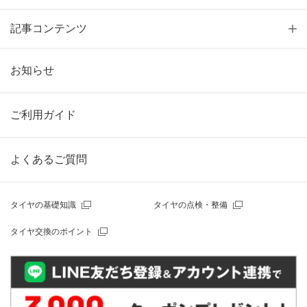
記事コンテンツ
お知らせ
ご利用ガイド
よくあるご質問
タイヤの基礎知識
タイヤの点検・整備
タイヤ交換のポイント