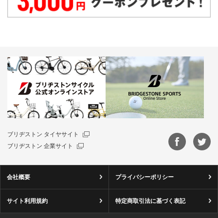
ブリヂストン タイヤサイト
ブリヂストン 企業サイト
会社概要
プライバシーポリシー
サイト利用規約
特定商取引法に基づく表記