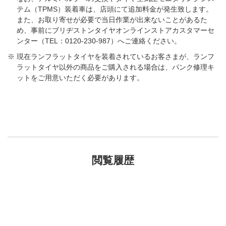
テム（TPMS）装着車は、店頭にて追加料金が発生致します。
また、お取り寄せが必要で当日作業が出来ないことがあるた
め、事前にブリヂストンタイヤオンラインストアカスタマーセ
ンター（TEL：0120-230-987）へご連絡ください。
現在ランフラットタイヤを装着されているお客さまが、ランフ
ラットタイヤ以外の商品をご購入される場合は、パンク修理キ
ットをご用意いただく必要があります。
閲覧履歴