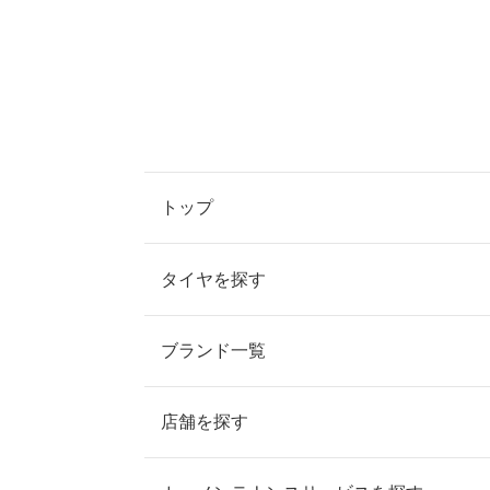
トップ
タイヤを探す
ブランド一覧
店舗を探す