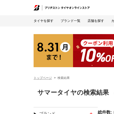
タイヤを探す
ブランド一覧
店舗を探す
トップページ
検索結果
サマータイヤの検索結果
総件数:
タイヤ
ブランド