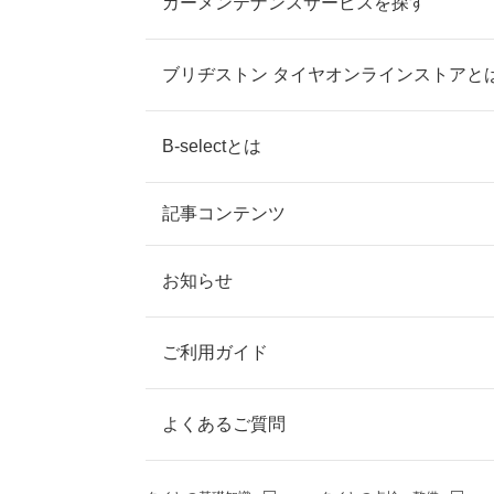
カーメンテナンスサービスを探す
ブリヂストン タイヤオンラインストアと
B-selectとは
記事コンテンツ
お知らせ
ご利用ガイド
よくあるご質問