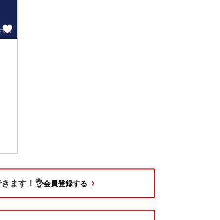
きます！👌
会員登録する