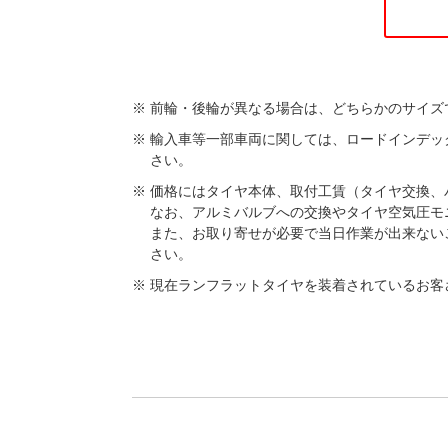
前輪・後輪が異なる場合は、どちらかのサイズ
輸入車等一部車両に関しては、ロードインデッ
さい。
価格にはタイヤ本体、取付工賃（タイヤ交換、
なお、アルミバルブへの交換やタイヤ空気圧モ
また、お取り寄せが必要で当日作業が出来ないこと
さい。
現在ランフラットタイヤを装着されているお客