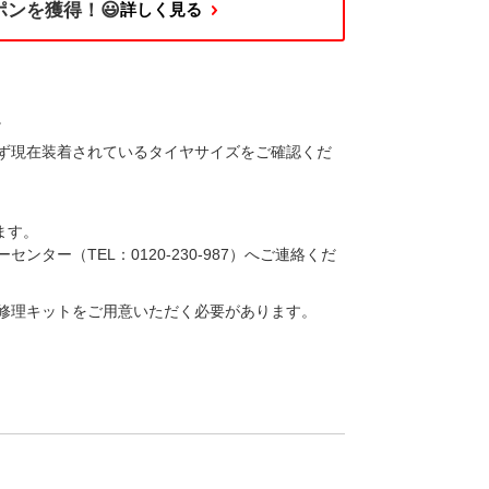
ーポンを獲得！😃
詳しく見る
​
ず現在装着されているタイヤサイズをご確認くだ
ます。
（TEL：0120-230-987）へご連絡くだ
修理キットをご用意いただく必要があります。