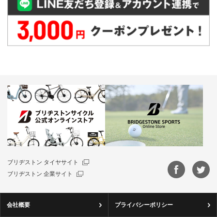
ブリヂストン タイヤサイト
ブリヂストン 企業サイト
会社概要
プライバシーポリシー