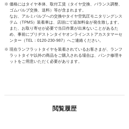
価格にはタイヤ本体、取付工賃（タイヤ交換、バランス調整、
ゴムバルブ交換、送料）等が含まれます。
なお、アルミバルブへの交換やタイヤ空気圧モニタリングシス
テム（TPMS）装着車は、店頭にて追加料金が発生致します。
また、お取り寄せが必要で当日作業が出来ないことがあるた
め、事前にブリヂストンタイヤオンラインストアカスタマーセ
ンター（TEL：0120-230-987）へご連絡ください。
現在ランフラットタイヤを装着されているお客さまが、ランフ
ラットタイヤ以外の商品をご購入される場合は、パンク修理キ
ットをご用意いただく必要があります。
閲覧履歴