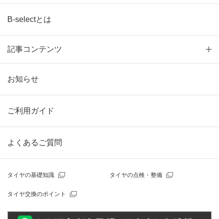
B-selectとは
記事コンテンツ
お知らせ
ご利用ガイド
よくあるご質問
タイヤの基礎知識
タイヤの点検・整備
タイヤ交換のポイント