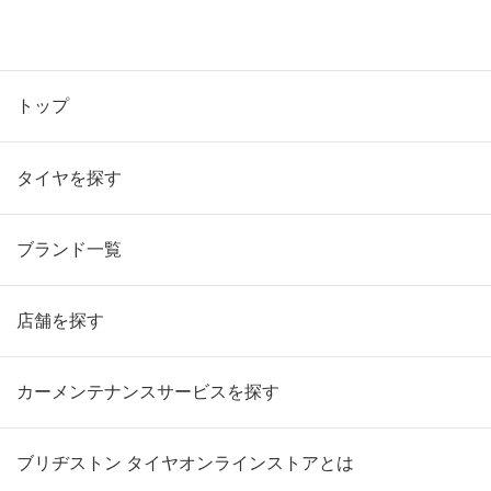
トップ
タイヤを探す
ブランド一覧
店舗を探す
カーメンテナンスサービスを探す
ブリヂストン タイヤオンラインストアとは