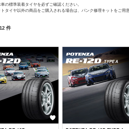
お車の標準装着タイヤを必ずご確認ください。
ットタイヤ以外の商品をご購入される場合は、パンク修理キットをご用
12
件