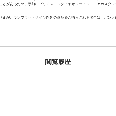
があるため、事前にブリヂストンタイヤオンラインストアカスタマーセンター
さまが、ランフラットタイヤ以外の商品をご購入される場合は、パンク
閲覧履歴