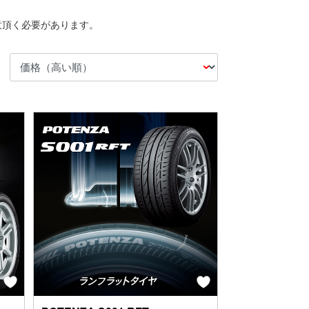
意頂く必要があります。