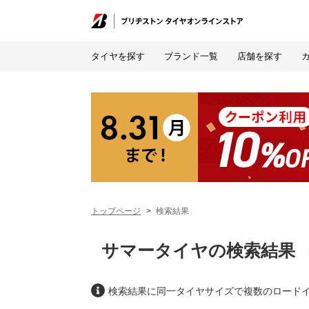
タイヤを探す
ブランド一覧
店舗を探す
トップページ
検索結果
サマータイヤの検索結果
検索結果に同一タイヤサイズで複数のロード