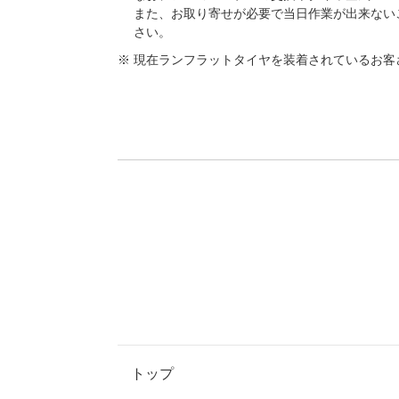
また、お取り寄せが必要で当日作業が出来ないこと
さい。
現在ランフラットタイヤを装着されているお客
トップ