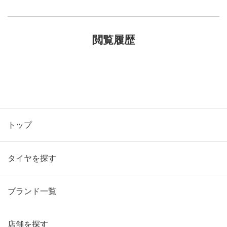
閲覧履歴
トップ
タイヤを探す
ブランド一覧
店舗を探す