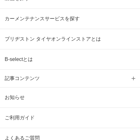
カーメンテナンスサービスを探す
ブリヂストン タイヤオンラインストアとは
B-selectとは
記事コンテンツ
お知らせ
ご利用ガイド
よくあるご質問