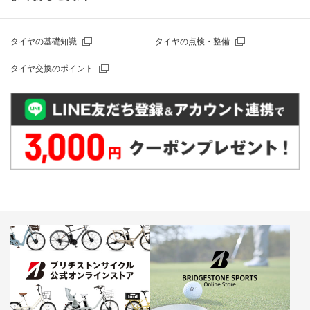
タイヤの基礎知識
タイヤの点検・整備
タイヤ交換のポイント