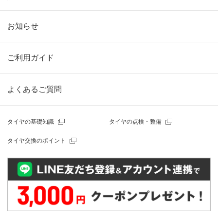
お知らせ
ご利用ガイド
よくあるご質問
タイヤの基礎知識
タイヤの点検・整備
タイヤ交換のポイント