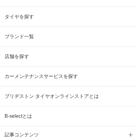
タイヤを探す
ブランド一覧
店舗を探す
カーメンテナンスサービスを探す
ブリヂストン タイヤオンラインストアとは
B-selectとは
記事コンテンツ