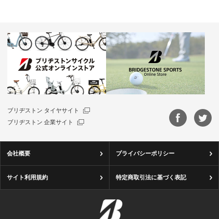
ブリヂストン タイヤサイト
ブリヂストン 企業サイト
会社概要
プライバシーポリシー
サイト利用規約
特定商取引法に基づく表記