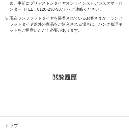
め、事前にブリヂストンタイヤオンラインストアカスタマーセ
ンター（TEL：0120-230-987）へご連絡ください。
現在ランフラットタイヤを装着されているお客さまが、ランフ
ラットタイヤ以外の商品をご購入される場合は、パンク修理キ
ットをご用意いただく必要があります。
閲覧履歴
トップ