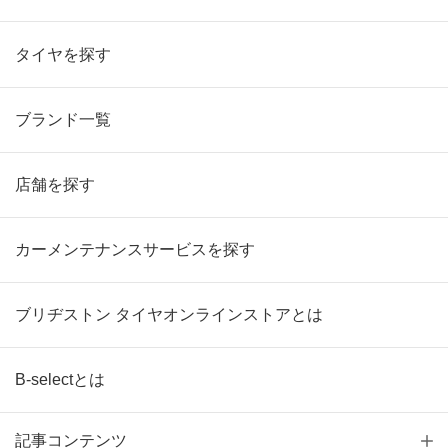
タイヤを探す
ブランド一覧
店舗を探す
カーメンテナンスサービスを探す
ブリヂストン タイヤオンラインストアとは
B-selectとは
記事コンテンツ