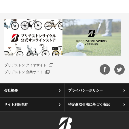
ブリヂストン タイヤサイト
ブリヂストン 企業サイト
会社概要
プライバシーポリシー
サイト利用規約
特定商取引法に基づく表記