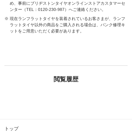
め、事前にブリヂストンタイヤオンラインストアカスタマーセ
ンター（TEL：0120-230-987）へご連絡ください。
現在ランフラットタイヤを装着されているお客さまが、ランフ
ラットタイヤ以外の商品をご購入される場合は、パンク修理キ
ットをご用意いただく必要があります。
閲覧履歴
トップ