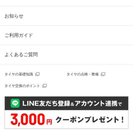
お知らせ
ご利用ガイド
よくあるご質問
タイヤの基礎知識
タイヤの点検・整備
タイヤ交換のポイント