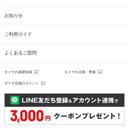
お知らせ
ご利用ガイド
よくあるご質問
タイヤの基礎知識
タイヤの点検・整備
タイヤ交換のポイント