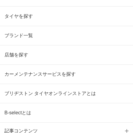
タイヤを探す
ブランド一覧
店舗を探す
カーメンテナンスサービスを探す
ブリヂストン タイヤオンラインストアとは
B-selectとは
記事コンテンツ