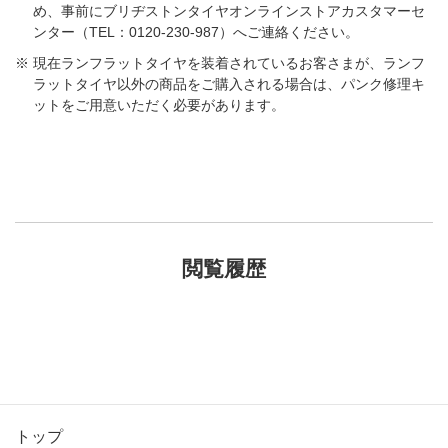
め、事前にブリヂストンタイヤオンラインストアカスタマーセ
ンター（TEL：0120-230-987）へご連絡ください。
現在ランフラットタイヤを装着されているお客さまが、ランフ
ラットタイヤ以外の商品をご購入される場合は、パンク修理キ
ットをご用意いただく必要があります。
閲覧履歴
トップ