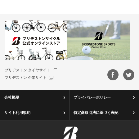
ブリヂストン タイヤサイト
ブリヂストン 企業サイト
会社概要
プライバシーポリシー
サイト利用規約
特定商取引法に基づく表記