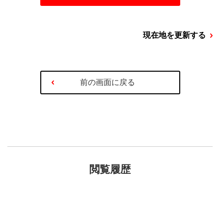
現在地を更新する
前の画面に戻る
閲覧履歴