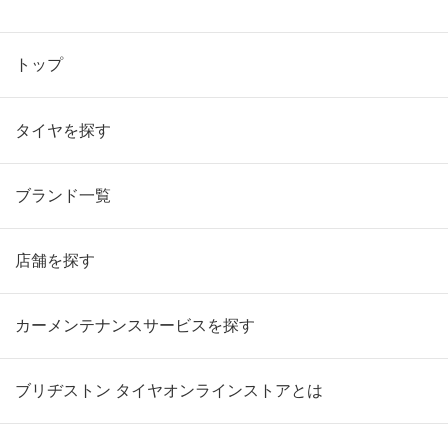
トップ
タイヤを探す
ブランド一覧
店舗を探す
カーメンテナンスサービスを探す
ブリヂストン タイヤオンラインストアとは