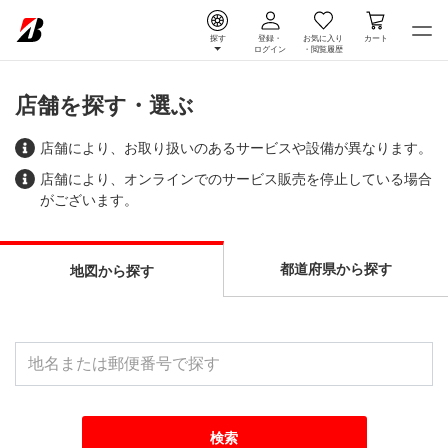
探す
登録・
お気に入り
カート
ログイン
・
閲覧履歴
店舗を探す・選ぶ
店舗により、お取り扱いのあるサービスや設備が異なります。
店舗により、オンラインでのサービス販売を停止している場合
がございます。
都道府県から探す
地図から探す
検索