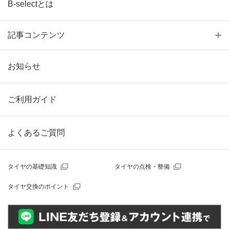
B-selectとは
記事コンテンツ
お知らせ
ご利用ガイド
よくあるご質問
タイヤの基礎知識
タイヤの点検・整備
タイヤ交換のポイント