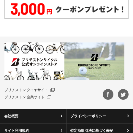
ブリヂストン タイヤサイト
ブリヂストン 企業サイト
会社概要
プライバシーポリシー
サイト利用規約
特定商取引法に基づく表記