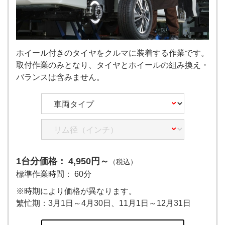
ホイール付きのタイヤをクルマに装着する作業です。
取付作業のみとなり、タイヤとホイールの組み換え・
バランスは含みません。
1台分価格：
4,950円～
（税込）
標準作業時間： 60分
※時期により価格が異なります。
繁忙期：3月1日～4月30日、11月1日～12月31日