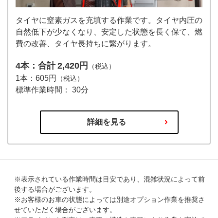
タイヤに窒素ガスを充填する作業です。タイヤ内圧の
自然低下が少なくなり、安定した状態を長く保て、燃
費の改善、タイヤ長持ちに繋がります。
4本：合計
2,420円
（税込）
1本：
605円
（税込）
標準作業時間： 30分
詳細を見る
※表示されている作業時間は目安であり、混雑状況によって前
後する場合がございます。
※お客様のお車の状態によっては別途オプション作業を推奨さ
せていただく場合がございます。