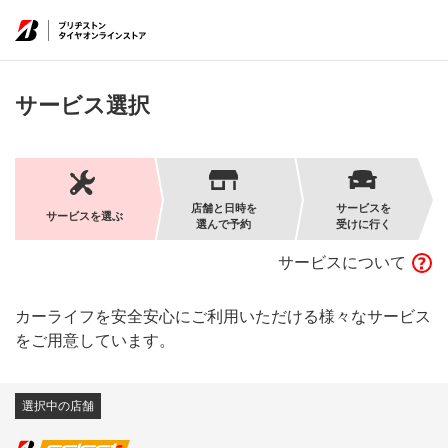
サービス選択
店舗と日時を
サービスを
サービスを選ぶ
選んで予約
受けに行く
サービスについて
カーライフを安全安心にご利用いただける様々なサービス
をご用意しています。
選択中の店舗