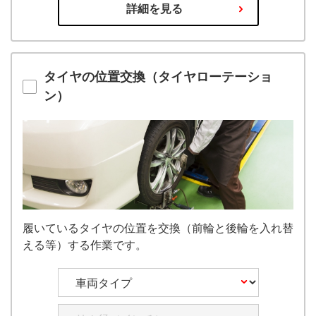
詳細を見る
タイヤの位置交換（タイヤローテーショ
ン）
履いているタイヤの位置を交換（前輪と後輪を入れ替
える等）する作業です。