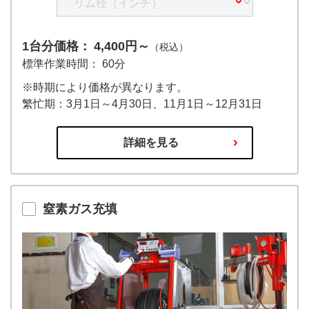
1台分価格：
4,400円～
（税込）
標準作業時間： 60分
※時期により価格が異なります。
繁忙期：3月1日～4月30日、11月1日～12月31日
詳細を見る
窒素ガス充填