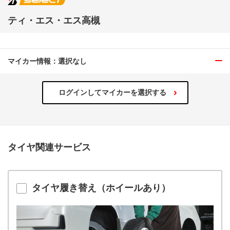
ティ・エス・エス高槻
マイカー情報：選択なし
ログインしてマイカーを選択する
タイヤ関連サービス
タイヤ履き替え（ホイールあり）