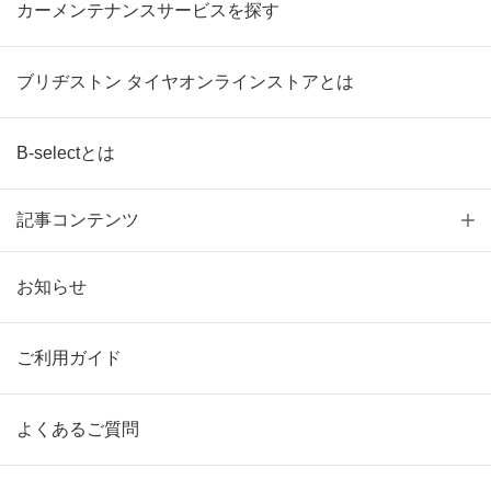
カーメンテナンスサービスを探す
ブリヂストン タイヤオンラインストアとは
B-selectとは
記事コンテンツ
お知らせ
ご利用ガイド
よくあるご質問