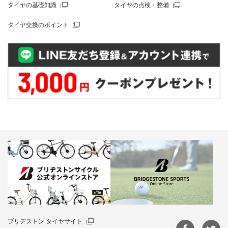
タイヤの基礎知識
タイヤの点検・整備
タイヤ交換のポイント
ブリヂストン タイヤサイト