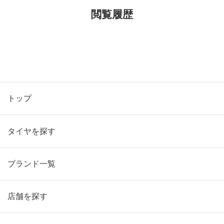
閲覧履歴
トップ
タイヤを探す
ブランド一覧
店舗を探す