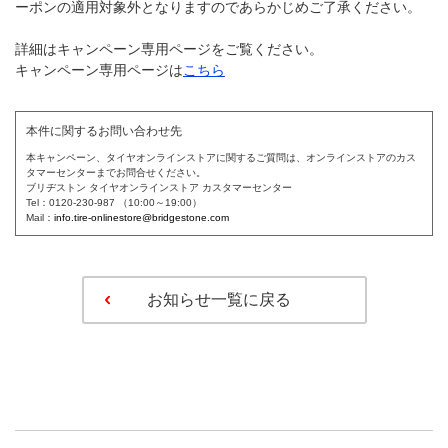
ーポンの適用対象外となりますのであらかじめご了承ください。
詳細はキャンペーン専用ページをご覧ください。
キャンペーン専用ページは
こちら
本件に関するお問い合わせ先
本キャンペーン、タイヤオンラインストアに関するご質問は、オンラインストアのカス
タマーセンターまでお問合せください。
ブリヂストン タイヤオンラインストア カスタマーセンター
Tel：0120-230-987 （10:00～19:00）
Mail：
info.tire-onlinestore@bridgestone.com
お知らせ一覧に戻る