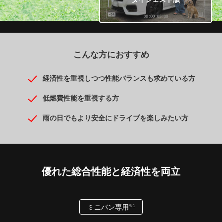
こんな方におすすめ
経済性を重視しつつ性能バランスも求めている方
低燃費性能を重視する方
雨の日でもより安全にドライブを楽しみたい方
優れた総合性能と
経済性を両立
ミニバン専用
※1