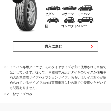
セダン
スポーツ
ミニバン
軽
コンパクト
SUV
※2
購入に進む
※1 ミニバン専用タイヤは、そのタイヤサイズが主に使用される車種で
区分しています。従って、車種別専用設計タイヤのサイズが使用車
両の新車装着サイズやオプションサイズ、あるいはサイズ対応が認
められているサイズであれば専用車種以外の車でご使用いただいて
も問題ありません。
※2 一部サイズのみ