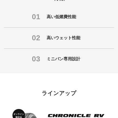
01
高い低燃費性能
02
高いウェット性能
03
ミニバン専用設計
ラインアップ
オンライン
限定品