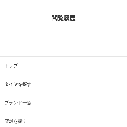
閲覧履歴
トップ
タイヤを探す
ブランド一覧
店舗を探す