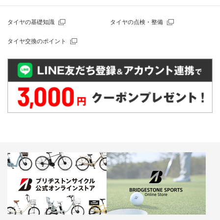
タイヤの基礎知識
タイヤの点検・整備
タイヤ交換のポイント