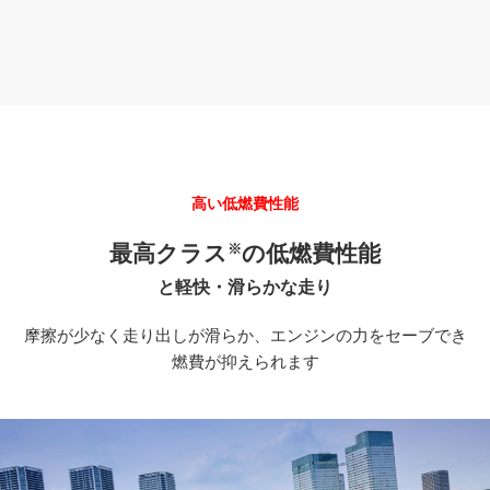
高い低燃費性能
最高クラス
の
低燃費性能
※
と軽快・滑らかな走り
摩擦が少なく走り出しが滑らか、エンジンの力をセーブでき
燃費が抑えられます