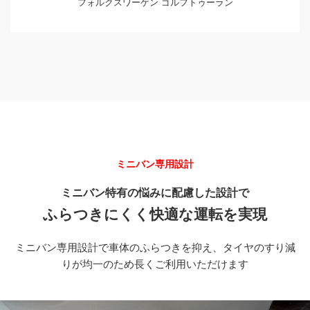
フォルクスワーゲン ゴルフトゥーラン
ミニバン専用設計
ミニバン特有の悩みに
配慮した設計で
ふらつきにくく
快適な
運転を実現
ミニバン専用設計で車体のふらつきを抑え、タイヤのすり減
りが均一のため長くご利用いただけます