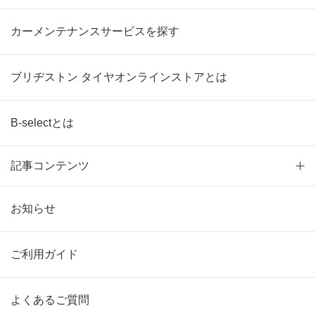
カーメンテナンスサービスを探す
ブリヂストン タイヤオンラインストアとは
B-selectとは
記事コンテンツ
お知らせ
ご利用ガイド
よくあるご質問