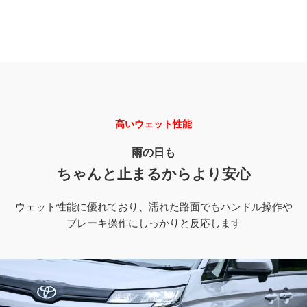
高いウェット性能
雨の日も
ちゃんと止まるからより安心
ウェット性能に優れており、濡れた路面でもハンドル操作や
ブレーキ操作にしっかりと反応します