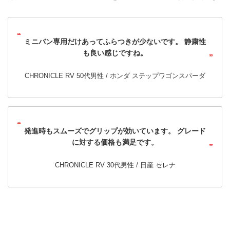
ミニバン専用だけあってふらつきが少ないです。
静粛性
も良い感じですね。
CHRONICLE RV 50代男性 /
ホンダ ステップワゴンスパーダ
発進時もスムーズでグリップが効いています。
グレード
に対する価格も満足です。
CHRONICLE RV 30代男性 /
日産 セレナ