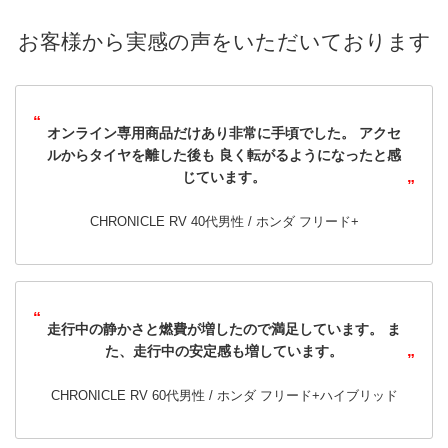
お客様から
実感の声を
いただいております
オンライン専用商品だけあり非常に手頃でした。
アクセ
ルからタイヤを離した後も
良く転がるようになったと感
じています。
CHRONICLE RV 40代男性 /
ホンダ フリード+
走行中の静かさと燃費が増したので満足しています。
ま
た、走行中の安定感も増しています。
CHRONICLE RV 60代男性 /
ホンダ フリード+ハイブリッド