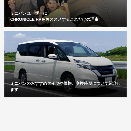
ミニバンユーザーに
CHRONICLE RVをおススメするこれだけの理由
ミニバンのおすすめタイヤや価格、交換時期について紹介し
ます