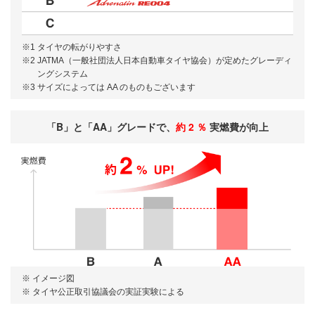
※1 タイヤの転がりやすさ
※2 JATMA（一般社団法人日本自動車タイヤ協会）が定めたグレーディ
ングシステム
※3 サイズによっては AA のものもございます
B
AA
2 ％
「
」と「
」グレードで、
約
実燃費が向上
※ イメージ図
※ タイヤ公正取引協議会の実証実験による