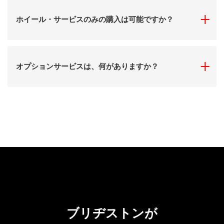
「ホイ
ホイール・サービスのみの購入は可能ですか？
「オプ
オプションサービスは、何がありますか？
ブリヂストンが