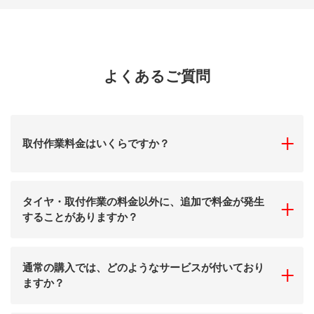
よくあるご質問
「取付
取付作業料金はいくらですか？
タイヤ・取付作業の料金以外に、追加で料金が発生
「タイ
することがありますか？
通常の購入では、どのようなサービスが付いており
「通常
ますか？