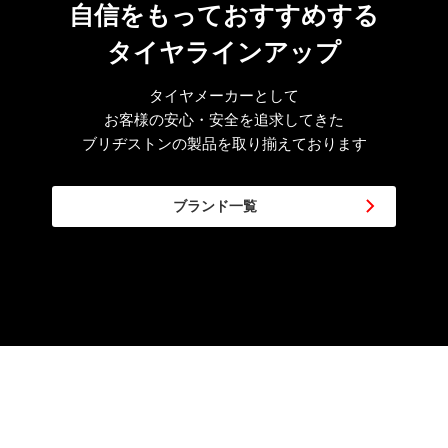
自信をもって
おすすめする
タイヤラインアップ
タイヤメーカーとして
お客様の安心・安全を
追求してきた
ブリヂストンの
製品を
取り揃えております
ブランド一覧