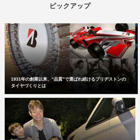
ピックアップ
1931年の創業以来、“品質”で選ばれ続けるブリヂストンの
タイヤづくりとは