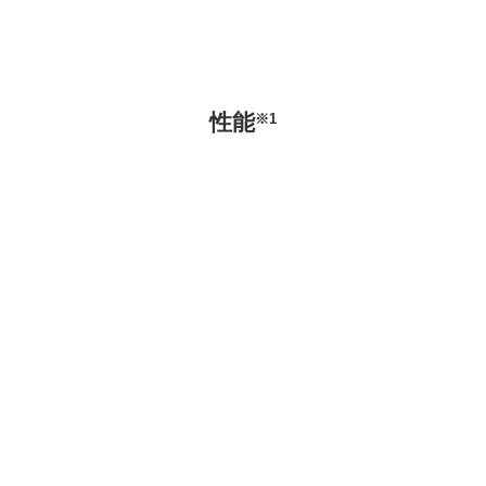
性能
※1