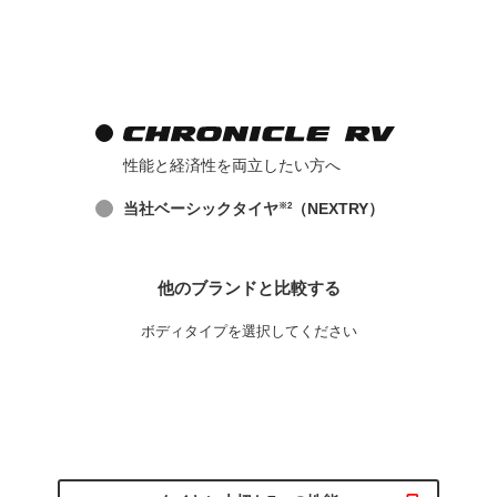
性能と経済性を両立したい方へ
当社ベーシックタイヤ
（NEXTRY）
※2
他のブランドと比較する
ボディタイプを選択してください