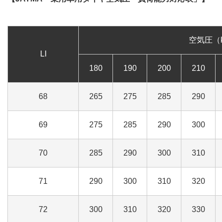
空気圧（k
LI
180
190
200
210
68
265
275
285
290
69
275
285
290
300
70
285
290
300
310
71
290
300
310
320
72
300
310
320
330