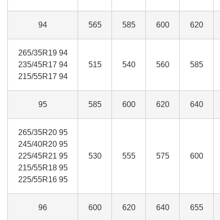
94
565
585
600
620
265/35R19 94
235/45R17 94
515
540
560
585
215/55R17 94
95
585
600
620
640
265/35R20 95
245/40R20 95
225/45R21 95
530
555
575
600
215/55R18 95
225/55R16 95
96
600
620
640
655