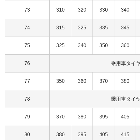
73
310
320
330
340
74
315
325
335
345
75
325
340
350
360
76
乗用車タイ
77
350
360
370
380
78
乗用車タイ
79
370
380
395
405
80
380
395
405
415