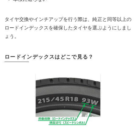
タイヤ交換やインチアップを行う際は、純正と同等以上の
ロードインデックスを確保したタイヤを選ぶようにしまし
ょう。
ロードインデックスはどこで見る？