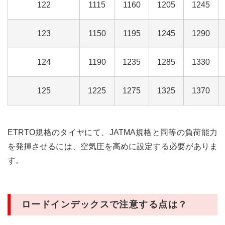
122
1115
1160
1205
1245
123
1150
1195
1245
1290
124
1190
1235
1285
1330
125
1225
1275
1325
1370
ETRTO規格のタイヤにて、JATMA規格と同等の負荷能力
を発揮させるには、空気圧を高めに設定する必要がありま
す。
ロードインデックスで注意する点は？