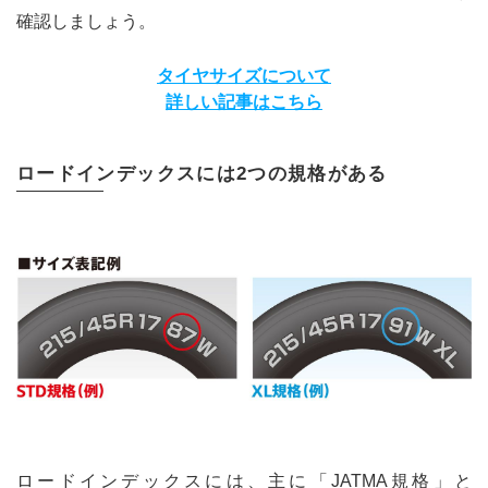
確認しましょう。
タイヤサイズについて
詳しい記事はこちら
ロードインデックスには2つの規格がある
ロードインデックスには、主に「JATMA規格」と