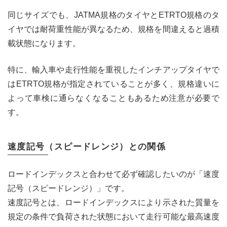
同じサイズでも、JATMA規格のタイヤとETRTO規格のタ
イヤでは耐荷重性能が異なるため、規格を間違えると過積
載状態になります。
特に、輸入車や走行性能を重視したインチアップタイヤで
はETRTO規格が指定されていることが多く、規格違いに
よって車検に通らなくなることもあるため注意が必要で
す。
速度記号（スピードレンジ）との関係
ロードインデックスと合わせて必ず確認したいのが「速度
記号（スピードレンジ）」です。
速度記号とは、ロードインデックスにより示された質量を
規定の条件で負荷された状態において走行可能な最高速度