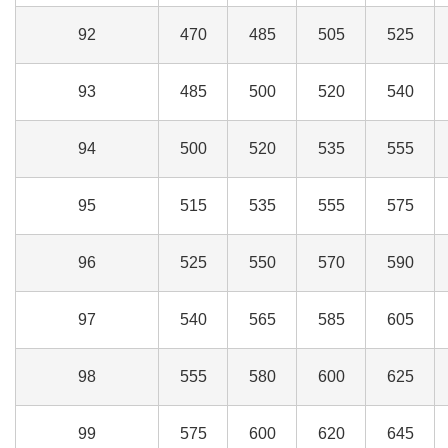
92
470
485
505
525
93
485
500
520
540
94
500
520
535
555
95
515
535
555
575
96
525
550
570
590
97
540
565
585
605
98
555
580
600
625
99
575
600
620
645