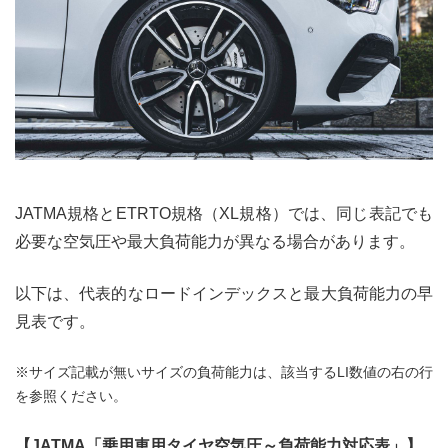
JATMA規格とETRTO規格（XL規格）では、同じ表記でも
必要な空気圧や最大負荷能力が異なる場合があります。
以下は、代表的なロードインデックスと最大負荷能力の早
見表です。
※サイズ記載が無いサイズの負荷能力は、該当するLI数値の右の行
を参照ください。
【JATMA「乗用車用タイヤ空気圧～負荷能力対応表」】