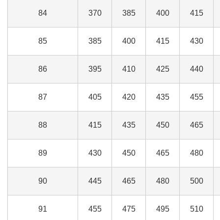
84
370
385
400
415
85
385
400
415
430
86
395
410
425
440
87
405
420
435
455
88
415
435
450
465
89
430
450
465
480
90
445
465
480
500
91
455
475
495
510