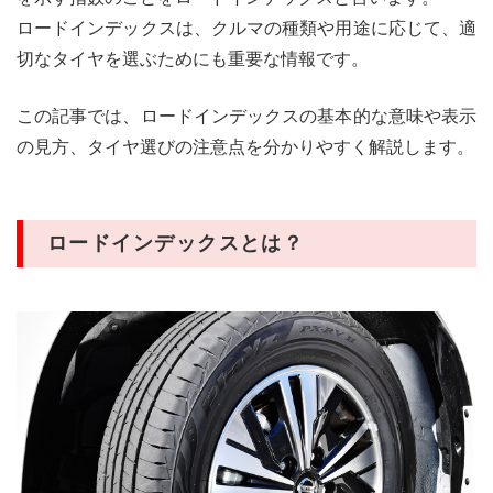
ロードインデックスは、クルマの種類や用途に応じて、適
切なタイヤを選ぶためにも重要な情報です。
この記事では、ロードインデックスの基本的な意味や表示
の見方、タイヤ選びの注意点を分かりやすく解説します。
ロードインデックスとは？