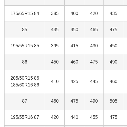
175/65R15 84
385
400
420
435
85
435
450
465
475
195/55R15 85
395
415
430
450
86
450
460
475
490
205/50R15 86
410
425
445
460
185/60R16 86
87
460
475
490
505
195/55R16 87
420
440
455
475