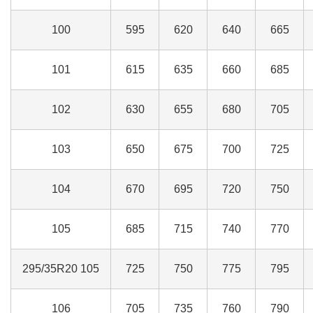
100
595
620
640
665
101
615
635
660
685
102
630
655
680
705
103
650
675
700
725
104
670
695
720
750
105
685
715
740
770
295/35R20 105
725
750
775
795
106
705
735
760
790