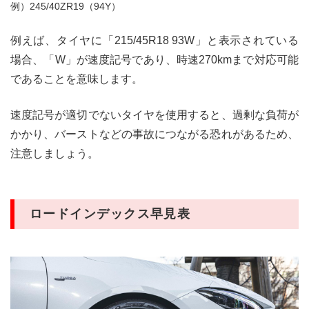
例）245/40ZR19（94Y）
例えば、タイヤに「215/45R18 93W」と表示されている
場合、「W」が速度記号であり、時速270kmまで対応可能
であることを意味します。
速度記号が適切でないタイヤを使用すると、過剰な負荷が
かかり、バーストなどの事故につながる恐れがあるため、
注意しましょう。
ロードインデックス早見表