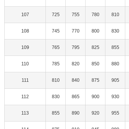
107
725
755
780
810
108
745
770
800
830
109
765
795
825
855
110
785
820
850
880
111
810
840
875
905
112
830
865
900
930
113
855
890
920
955