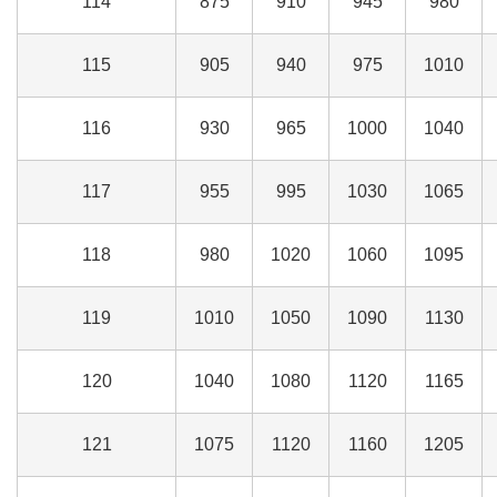
114
875
910
945
980
115
905
940
975
1010
116
930
965
1000
1040
117
955
995
1030
1065
118
980
1020
1060
1095
119
1010
1050
1090
1130
120
1040
1080
1120
1165
121
1075
1120
1160
1205