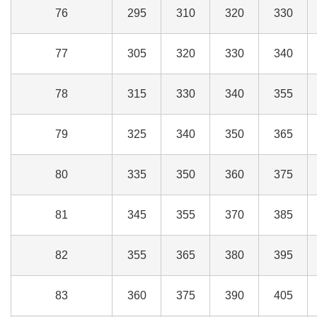
76
295
310
320
330
77
305
320
330
340
78
315
330
340
355
79
325
340
350
365
80
335
350
360
375
81
345
355
370
385
82
355
365
380
395
83
360
375
390
405