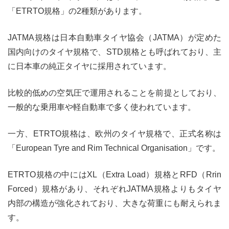
「ETRTO規格」の2種類があります。
JATMA規格は日本自動車タイヤ協会（JATMA）が定めた
国内向けのタイヤ規格で、STD規格とも呼ばれており、主
に日本車の純正タイヤに採用されています。
比較的低めの空気圧で運用されることを前提としており、
一般的な乗用車や軽自動車で多く使われています。
一方、ETRTO規格は、欧州のタイヤ規格で、正式名称は
「European Tyre and Rim Technical Organisation」です。
ETRTO規格の中にはXL（Extra Load）規格とRFD（Rrin
Forced）規格があり、それぞれJATMA規格よりもタイヤ
内部の構造が強化されており、大きな荷重にも耐えられま
す。