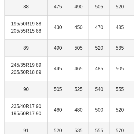
88
475
490
505
520
195/50R19 88
430
450
470
485
205/55R15 88
89
490
505
520
535
245/35R19 89
445
465
485
505
205/50R18 89
90
505
525
540
555
235/40R17 90
460
480
500
520
195/60R17 90
91
520
535
555
570