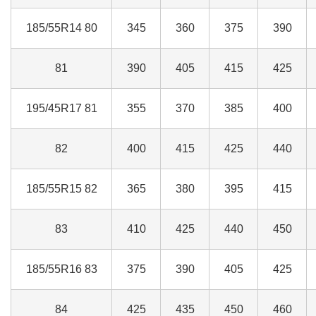
185/55R14 80
345
360
375
390
81
390
405
415
425
195/45R17 81
355
370
385
400
82
400
415
425
440
185/55R15 82
365
380
395
415
83
410
425
440
450
185/55R16 83
375
390
405
425
84
425
435
450
460