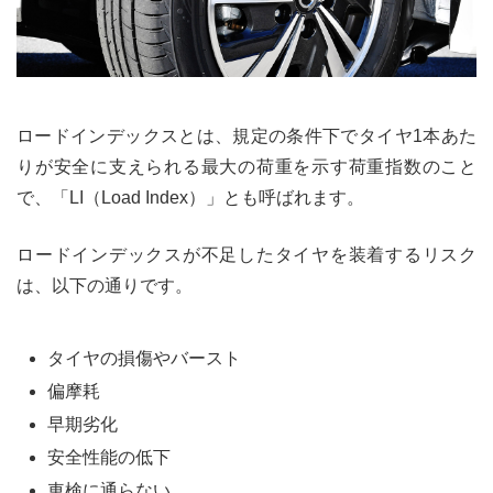
ロードインデックスとは、規定の条件下でタイヤ1本あた
りが安全に支えられる最大の荷重を示す荷重指数のこと
で、「LI（Load Index）」とも呼ばれます。
ロードインデックスが不足したタイヤを装着するリスク
は、以下の通りです。
タイヤの損傷やバースト
偏摩耗
早期劣化
安全性能の低下
車検に通らない