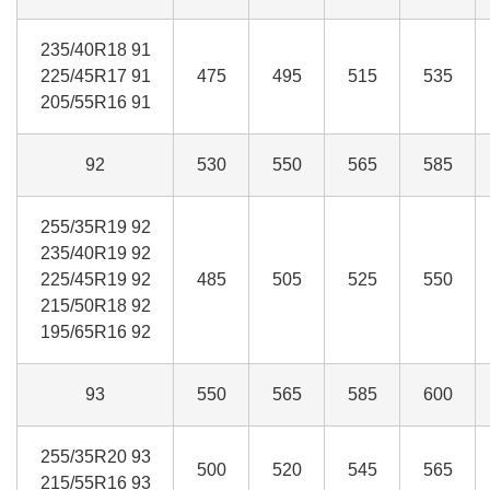
235/40R18 91
225/45R17 91
475
495
515
535
205/55R16 91
92
530
550
565
585
255/35R19 92
235/40R19 92
225/45R19 92
485
505
525
550
215/50R18 92
195/65R16 92
93
550
565
585
600
255/35R20 93
500
520
545
565
215/55R16 93