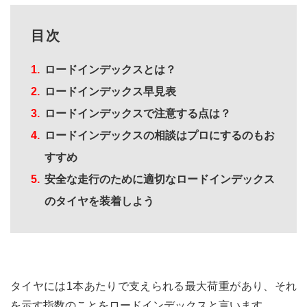
目次
ロードインデックスとは？
ロードインデックス早見表
ロードインデックスで注意する点は？
ロードインデックスの相談はプロにするのもお
すすめ
安全な走行のために適切なロードインデックス
のタイヤを装着しよう
タイヤには1本あたりで支えられる最大荷重があり、それ
を示す指数のことをロードインデックスと言います。