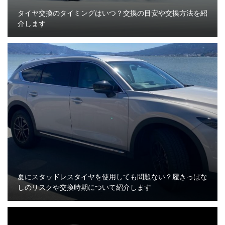
タイヤ交換のタイミングはいつ？交換の目安や交換方法を紹
介します
夏にスタッドレスタイヤを使用しても問題ない？履きっぱな
しのリスクや交換時期について紹介します