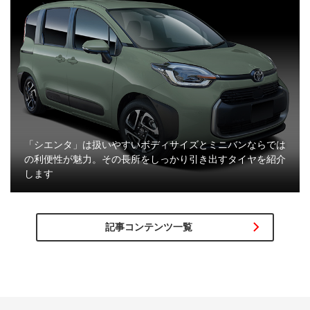
「シエンタ」は扱いやすいボディサイズとミニバンならでは
の利便性が魅力。その長所をしっかり引き出すタイヤを紹介
します
記事コンテンツ一覧