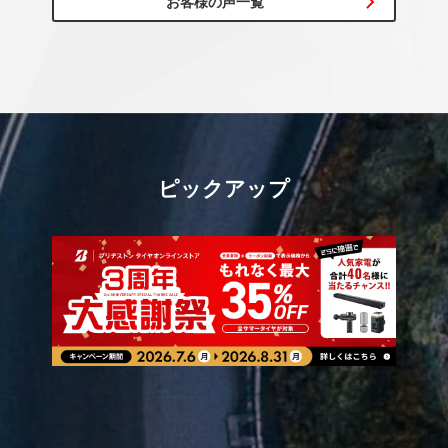
お客様の声一覧
ピックアップ