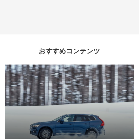
おすすめコンテンツ