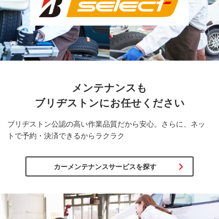
メンテナンスも
ブリヂストンに
お任せください
ブリヂストン公認の高い作業品質だから安心。さらに、ネッ
トで予約・決済できるからラクラク
カーメンテナンスサービスを探す