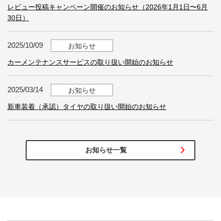
レビュー投稿キャンペーン開催のお知らせ（2026年1月1日〜6月
30日）
2025/10/09
お知らせ
カーメンテナンスサービスの取り扱い開始のお知らせ
2025/03/14
お知らせ
新車装着（承認）タイヤの取り扱い開始のお知らせ
お知らせ一覧