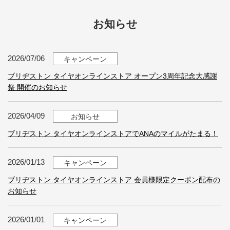
お知らせ
2026/07/06
キャンペーン
ブリヂストン タイヤオンラインストア オープン3周年記念大感謝
祭 開催のお知らせ
2026/04/09
お知らせ
ブリヂストン タイヤオンラインストアでANAのマイルがたまる！
2026/01/13
キャンペーン
ブリヂストン タイヤオンラインストア 会員様限定クーポン配布の
お知らせ
2026/01/01
キャンペーン