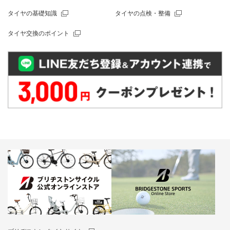
タイヤの基礎知識
タイヤの点検・整備
タイヤ交換のポイント