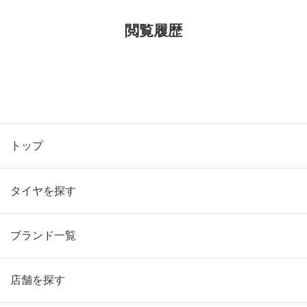
閲覧履歴
トップ
タイヤを探す
ブランド一覧
店舗を探す