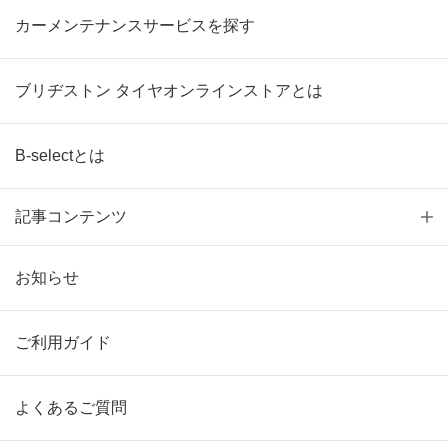
カーメンテナンスサービスを探す
ブリヂストン タイヤオンラインストアとは
B-selectとは
記事コンテンツ
お知らせ
ご利用ガイド
よくあるご質問