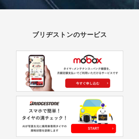
ブリヂストンのサービス