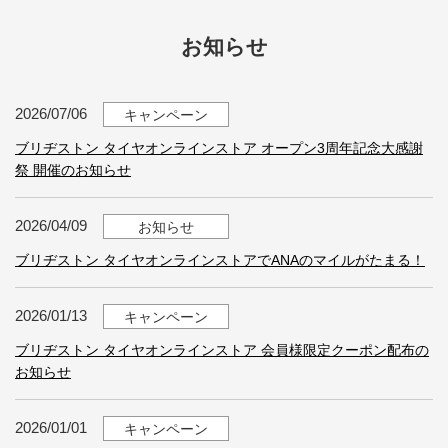
お知らせ
2026/07/06
キャンペーン
ブリヂストン タイヤオンラインストア オープン3周年記念大感謝
祭 開催のお知らせ
2026/04/09
お知らせ
ブリヂストン タイヤオンラインストアでANAのマイルがたまる！
2026/01/13
キャンペーン
ブリヂストン タイヤオンラインストア 会員様限定クーポン配布の
お知らせ
2026/01/01
キャンペーン