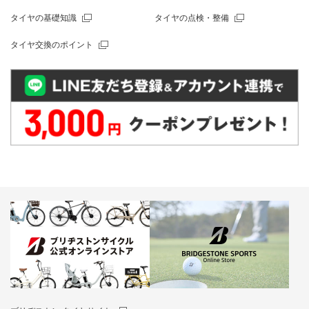
タイヤの基礎知識
タイヤの点検・整備
タイヤ交換のポイント