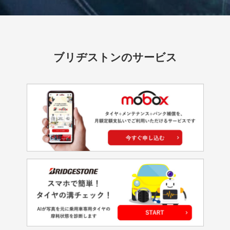
ブリヂストンのサービス