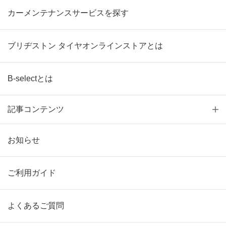
カーメンテナンスサービスを探す
ブリヂストン タイヤオンラインストアとは
B-selectとは
記事コンテンツ
お知らせ
ご利用ガイド
よくあるご質問