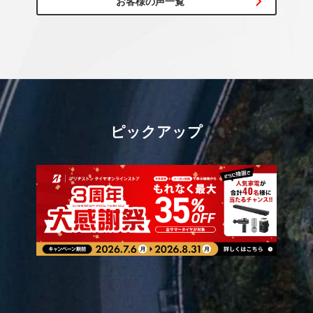
お客様の声一覧
ピックアップ