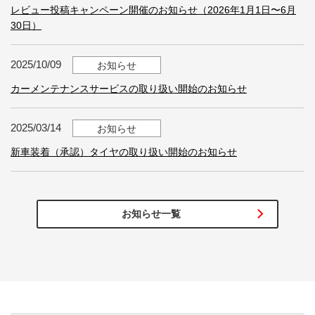
レビュー投稿キャンペーン開催のお知らせ（2026年1月1日〜6月
30日）
2025/10/09
お知らせ
カーメンテナンスサービスの取り扱い開始のお知らせ
2025/03/14
お知らせ
新車装着（承認）タイヤの取り扱い開始のお知らせ
お知らせ一覧