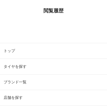
閲覧履歴
トップ
タイヤを探す
ブランド一覧
店舗を探す