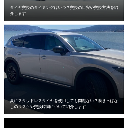
タイヤ交換のタイミングはいつ？交換の目安や交換方法を紹
介します
夏にスタッドレスタイヤを使用しても問題ない？履きっぱな
しのリスクや交換時期について紹介します