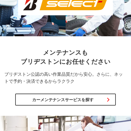
メンテナンスも
ブリヂストンに
お任せください
ブリヂストン公認の高い作業品質だから安心。さらに、ネッ
トで予約・決済できるからラクラク
カーメンテナンスサービスを探す