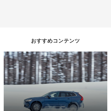
おすすめコンテンツ