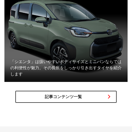
「シエンタ」は扱いやすいボディサイズとミニバンならでは
の利便性が魅力。その長所をしっかり引き出すタイヤを紹介
します
記事コンテンツ一覧