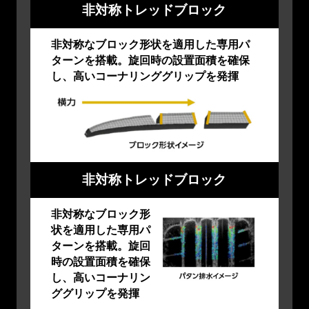
非対称トレッドブロック
非対称なブロック形状を適用した専用パ
ターンを搭載。旋回時の設置面積を確保
し、高いコーナリンググリップを発揮
非対称トレッドブロック
非対称なブロック形
状を適用した専用パ
ターンを搭載。旋回
時の設置面積を確保
し、高いコーナリン
ググリップを発揮