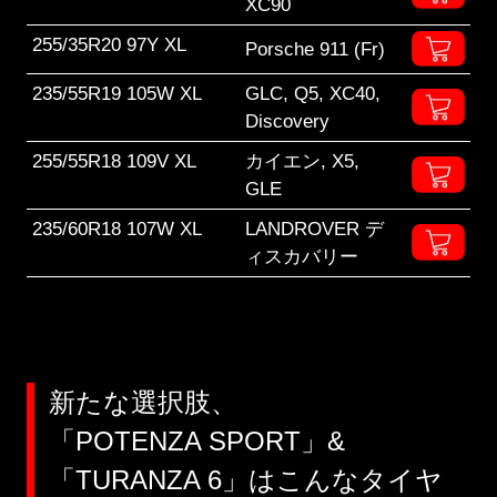
XC90
255/35R20 97Y XL
Porsche 911 (Fr)
235/55R19 105W XL
GLC, Q5, XC40,
Discovery
255/55R18 109V XL
カイエン, X5,
GLE
235/60R18 107W XL
LANDROVER デ
ィスカバリー
新たな選択肢、
「POTENZA SPORT」&
「TURANZA 6」はこんなタイヤ