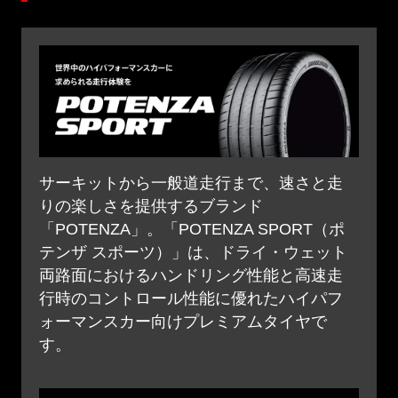
サーキットから一般道走行まで、速さと走
りの楽しさを提供するブランド
「POTENZA」。「POTENZA SPORT（ポ
テンザ スポーツ）」は、ドライ・ウェット
両路面におけるハンドリング性能と高速走
行時のコントロール性能に優れたハイパフ
ォーマンスカー向けプレミアムタイヤで
す。