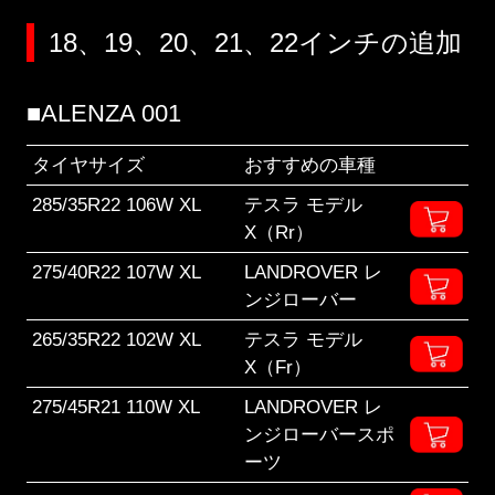
18、19、20、21、22インチの追加
■ALENZA 001
タイヤサイズ
おすすめの車種
285/35R22 106W XL
テスラ モデル
X（Rr）
275/40R22 107W XL
LANDROVER レ
ンジローバー
265/35R22 102W XL
テスラ モデル
X（Fr）
275/45R21 110W XL
LANDROVER レ
ンジローバースポ
ーツ