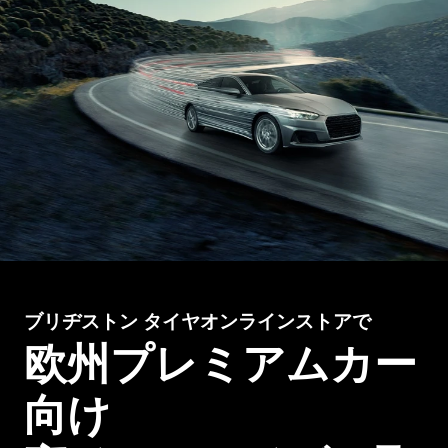
ブリヂストン タイヤオンラインストアで
欧州プレミアムカー
向け