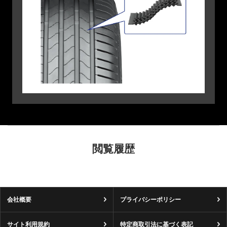
閲覧履歴
会社概要
プライバシーポリシー
サイト利用規約
特定商取引法に基づく表記