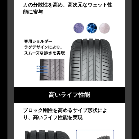
カの分散性を高め、高次元なウェット性
能に寄与
高いライフ性能
ブロック剛性を高めるサイブ形状によ
り、高いライフ性能を実現