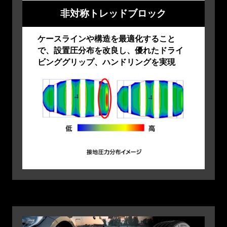
非対称トレッドブロック
ケースラインや構造を最適化すること
で、設置圧分布を改良し、優れたドライ
ビンググリップ、ハンドリングを実現