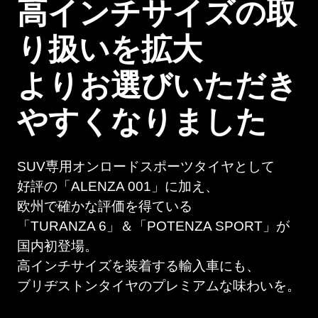
高インチサイズの取
り扱いを拡⼤
よりお選びいただき
やすくなりました
SUV専用オンロードスポーツタイヤとして
好評の「ALENZA 001」に加え、
欧州で確かな評価を得ている
「TURANZA 6」＆「POTENZA SPORT」が
国内初登場。
高インチサイズを装着する輸入車にも、
ブリヂストンタイヤのプレミアムな味わいを。