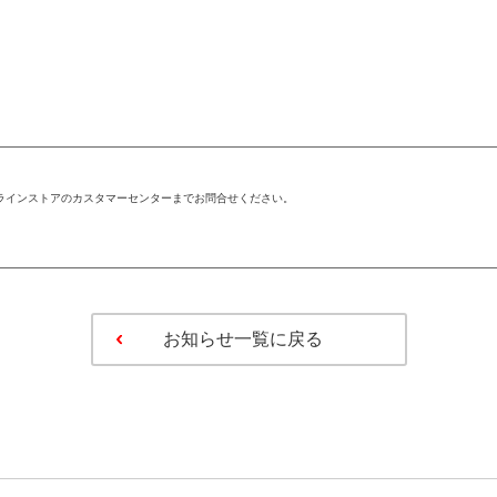
ラインストアのカスタマーセンターまでお問合せください。
お知らせ一覧に戻る