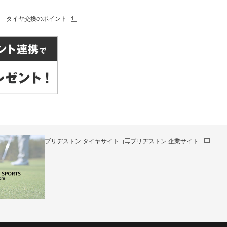
タイヤ交換のポイント
ブリヂストン タイヤサイト
ブリヂストン 企業サイト