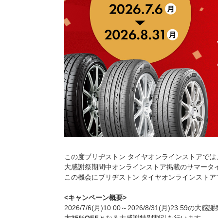
この度ブリヂストン タイヤオンラインストアでは
大感謝祭期間中オンラインストア掲載のサマータ
この機会にブリヂストン タイヤオンラインストア
<キャンペーン概要>
2026/7/6(月)10:00～2026/8/31(月