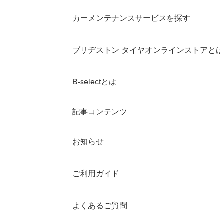
カーメンテナンスサービスを探す
ブリヂストン タイヤオンラインストアと
B-selectとは
記事コンテンツ
お知らせ
ご利用ガイド
よくあるご質問