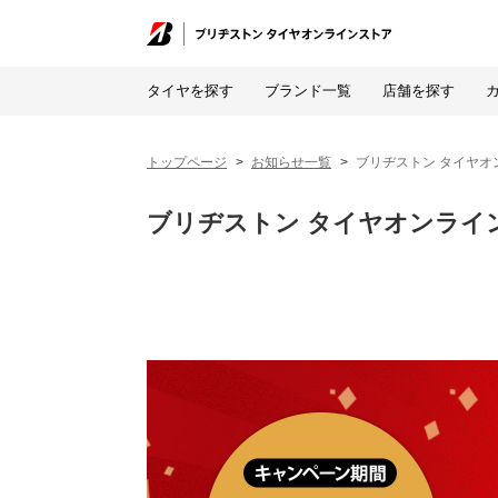
タイヤを探す
ブランド一覧
店舗を探す
トップページ
お知らせ一覧
ブリヂストン タイヤオ
ブリヂストン タイヤオンライ