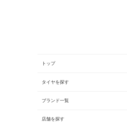
トップ
タイヤを探す
ブランド一覧
店舗を探す