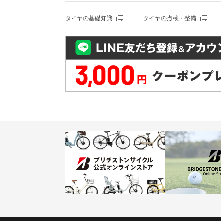
タイヤの基礎知識
タイヤの点検・整備