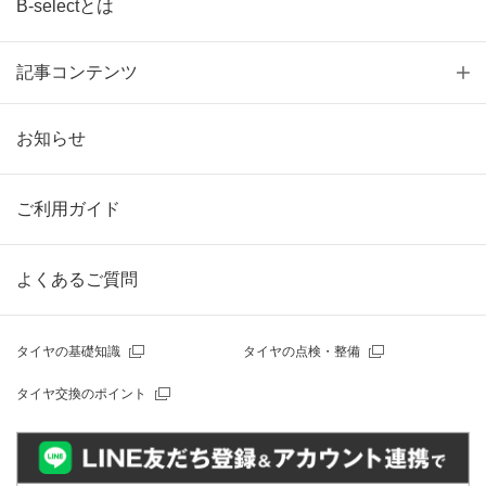
B-selectとは
記事コンテンツ
お知らせ
ご利用ガイド
よくあるご質問
タイヤの基礎知識
タイヤの点検・整備
タイヤ交換のポイント