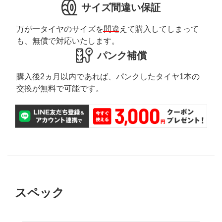
サイズ間違い保証
万が一タイヤのサイズを間違えて購入してしまって
も、無償で対応いたします。
パンク補償
購入後2ヵ月以内であれば、パンクしたタイヤ1本の
交換が無料で可能です。
スペック