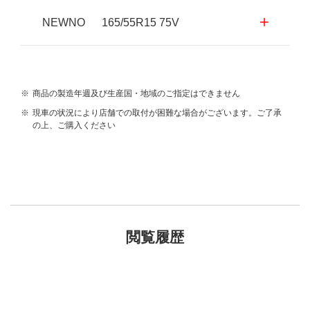
NEWNO 165/55R15 75V
※
商品の製造年週及び生産国・地域のご指定はできません
※
現車の状況により店舗での取付が困難な場合がございます。ご了承
の上、ご購入ください
閲覧履歴