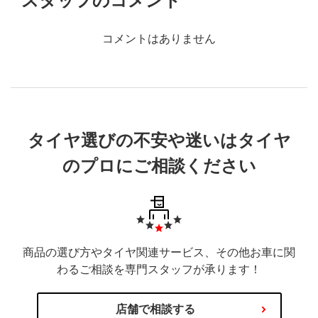
スタッフのコメント
コメントはありません
タイヤ選びの不安や迷いはタイヤ
のプロにご相談ください
商品の選び方やタイヤ関連サービス、その他お車に関
わるご相談を専門スタッフが承ります！
店舗で相談する