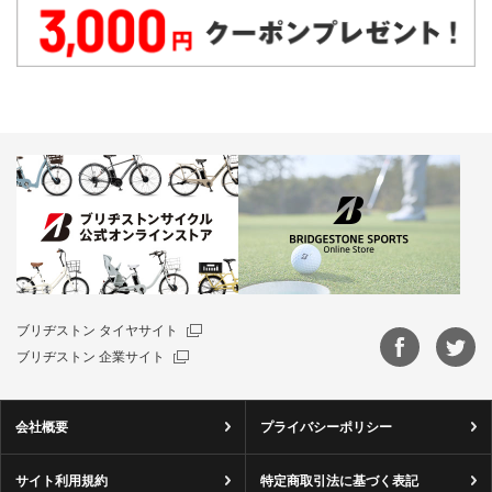
ブリヂストン タイヤサイト
ブリヂストン 企業サイト
会社概要
プライバシーポリシー
サイト利用規約
特定商取引法に基づく表記