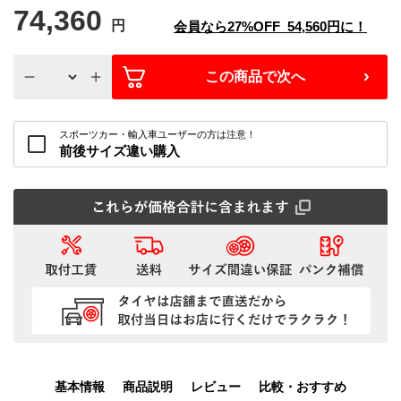
74,360
円
会員なら
27%
OFF
54,560
円に！
この商品で次へ
スポーツカー・輸入車ユーザーの方は注意！
前後サイズ違い購入
基本情報
商品説明
レビュー
比較・おすすめ