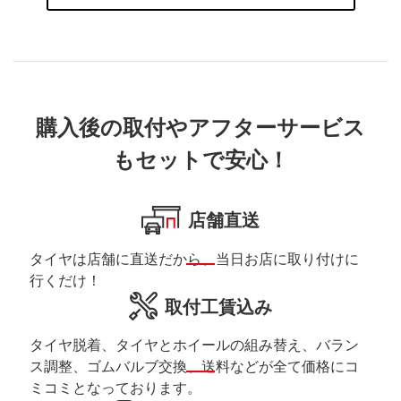
購入後の取付やアフターサービス
もセットで安心！
店舗直送
タイヤは店舗に直送だから、当日お店に取り付けに
行くだけ！
取付工賃込み
タイヤ脱着、タイヤとホイールの組み替え、バラン
ス調整、ゴムバルブ交換、送料などが全て価格にコ
ミコミとなっております。