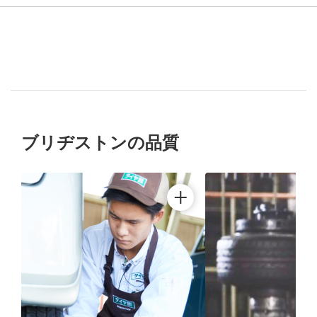
ブリヂストンの品質