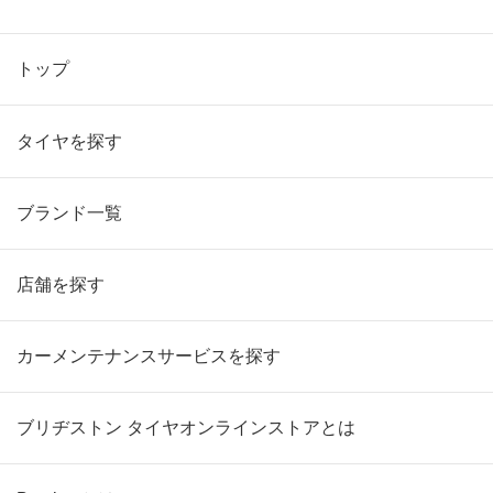
トップ
タイヤを探す
ブランド一覧
店舗を探す
カーメンテナンスサービスを探す
ブリヂストン タイヤオンラインストアとは