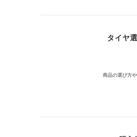
タイヤ
商品の選び方や