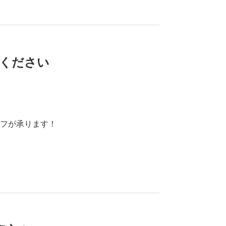
ください
フが承ります！