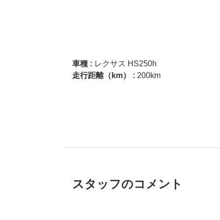
車種 :
レクサス HS250h
走行距離（km） :
200km
スタッフのコメント