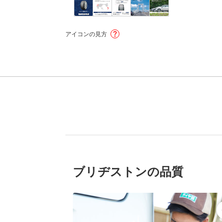
アイコンの見方
ブリヂストンの品質