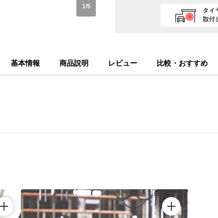
1
/
5
基本情報
商品説明
レビュー
比較・おすすめ