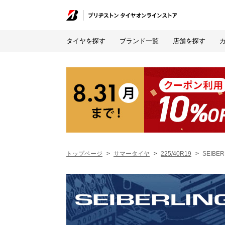
タイヤを探す
ブランド一覧
店舗を探す
トップページ
サマータイヤ
225/40R19
SEIBER