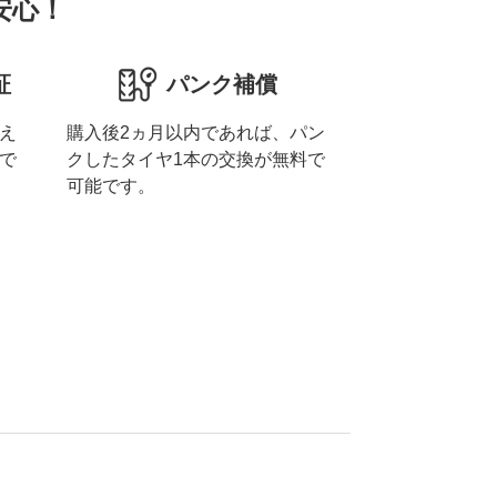
安心！
証
パンク補償
え
購入後2ヵ月以内であれば、パン
で
クしたタイヤ1本の交換が無料で
可能です。