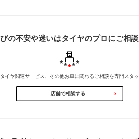
選びの不安や迷いはタイヤのプロにご相談
タイヤ関連サービス、その他お車に関わるご相談を専門スタッ
店舗で相談する