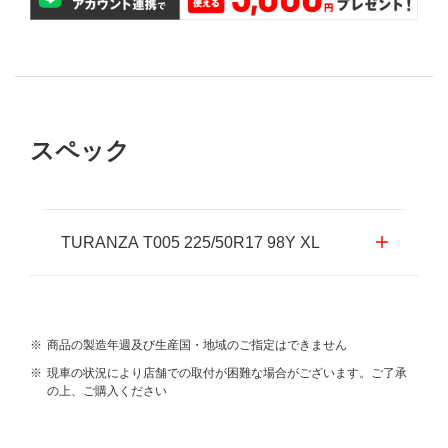
スペック
TURANZA T005 225/50R17 98Y XL
※
商品の製造年週及び生産国・地域のご指定はできません
※
現車の状況により店舗での取付が困難な場合がございます。ご了承
の上、ご購入ください