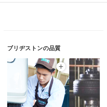
ブリヂストンの品質