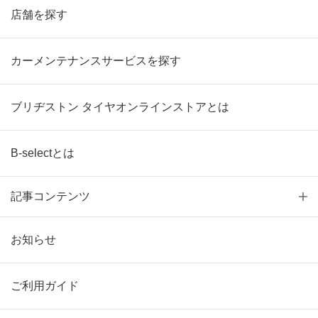
店舗を探す
カーメンテナンスサービスを探す
ブリヂストン タイヤオンラインストアとは
B-selectとは
記事コンテンツ
お知らせ
ご利用ガイド