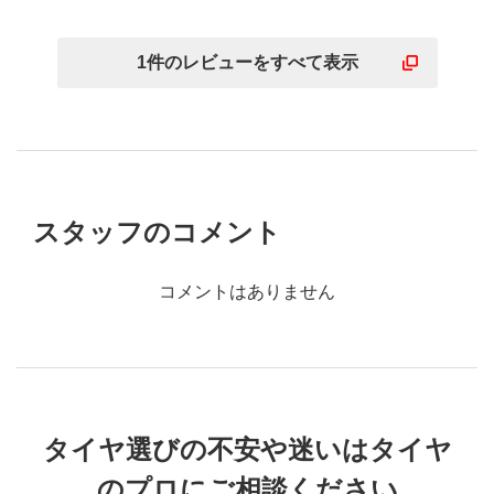
1
件の
レビューを
すべて表示
スタッフのコメント
コメントはありません
タイヤ選びの不安や迷いはタイヤ
のプロにご相談ください