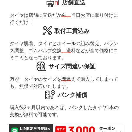
店舗直送
タイヤは店舗に直送だから、当日お店に取り付けに
行くだけ！
取付工賃込み
タイヤ脱着、タイヤとホイールの組み替え、バラン
ス調整、ゴムバルブ交換、送料などが全て価格にコ
ミコミとなっております。
サイズ間違い保証
万が一タイヤのサイズを間違えて購入してしまって
も、無償で対応いたします。
パンク補償
購入後2ヵ月以内であれば、パンクしたタイヤ1本の
交換が無料で可能です。