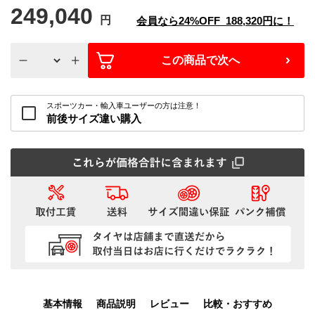
249,040
円
会員なら
24%
OFF
188,320
円に！
この商品で次へ
スポーツカー・輸入車ユーザーの方は注意！
前後サイズ違い購入
基本情報
商品説明
レビュー
比較・おすすめ