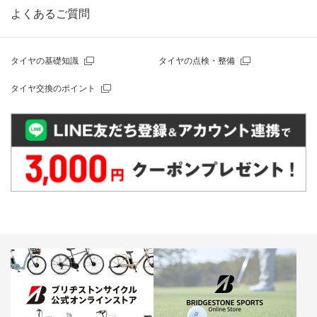
よくあるご質問
タイヤの基礎知識
タイヤの点検・整備
タイヤ交換のポイント