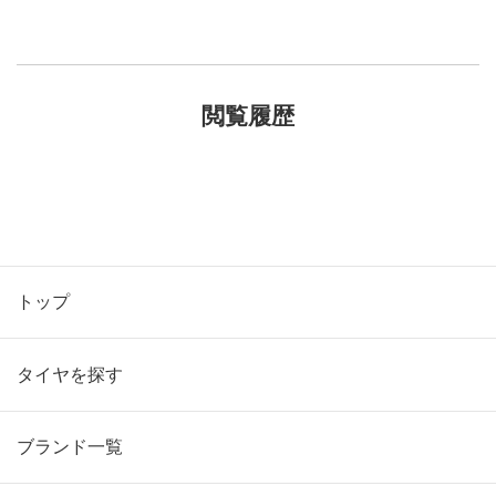
閲覧履歴
トップ
タイヤを探す
ブランド一覧