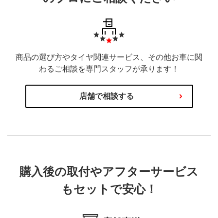
商品の選び方やタイヤ関連サービス、その他お車に関
わるご相談を専門スタッフが承ります！
店舗で相談する
購入後の取付やアフターサービス
もセットで安心！