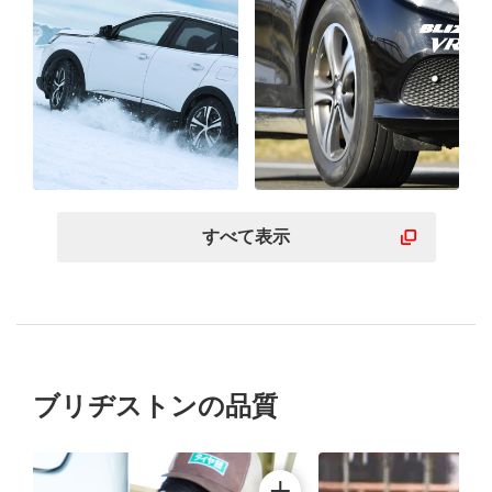
すべて表示
ブリヂストンの品質