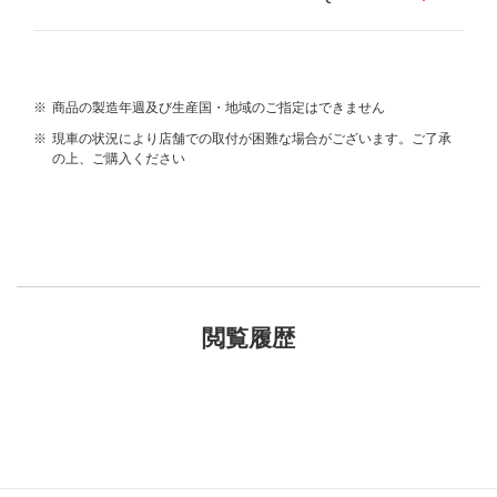
※
商品の製造年週及び生産国・地域のご指定はできません
※
現車の状況により店舗での取付が困難な場合がございます。ご了承
の上、ご購入ください
閲覧履歴