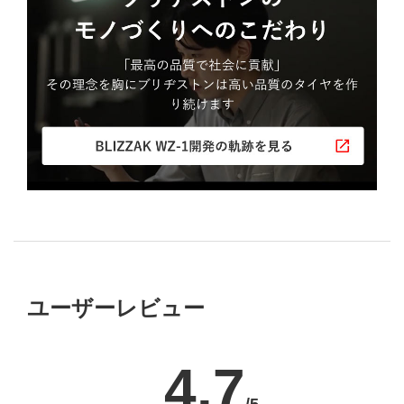
ユーザーレビュー
4.7