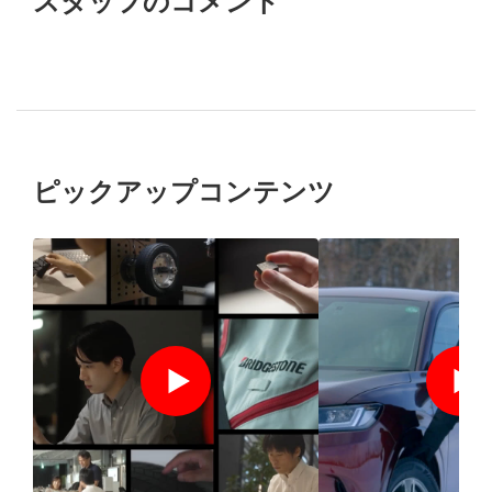
スタッフのコメント
ピックアップコンテンツ