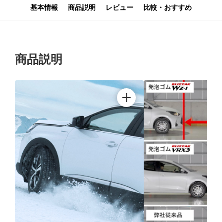
基本情報
商品説明
レビュー
比較・おすすめ
商品説明