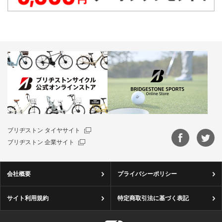
ブリヂストン タイヤサイト
ブリヂストン 企業サイト
会社概要
プライバシーポリシー
サイト利用規約
特定商取引法に基づく表記