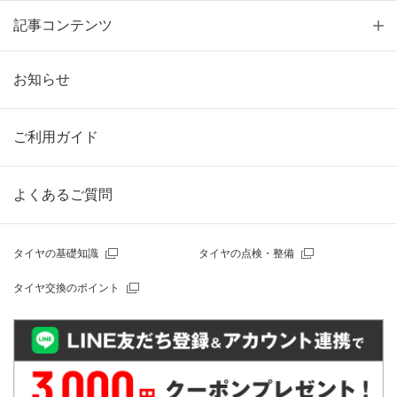
記事コンテンツ
お知らせ
ご利用ガイド
よくあるご質問
タイヤの基礎知識
タイヤの点検・整備
タイヤ交換のポイント