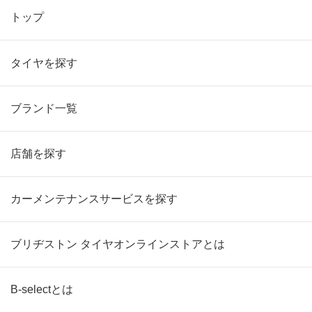
トップ
タイヤを探す
ブランド一覧
店舗を探す
カーメンテナンスサービスを探す
ブリヂストン タイヤオンラインストアとは
B-selectとは