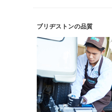
ブリヂストンの品質