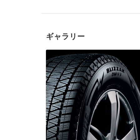
ギャラリー