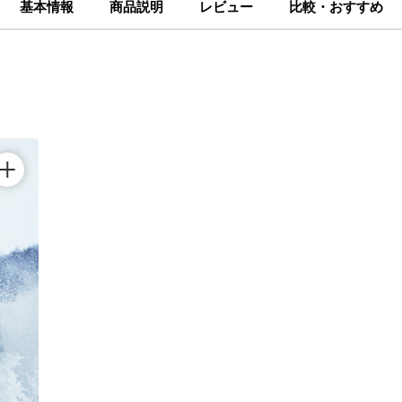
基本情報
商品説明
レビュー
比較・おすすめ