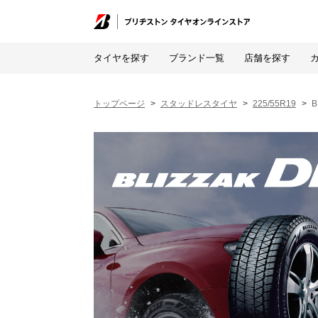
タイヤを探す
ブランド一覧
店舗を探す
トップページ
スタッドレスタイヤ
225/55R19
B