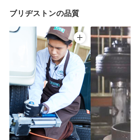
ブリヂストンの品質