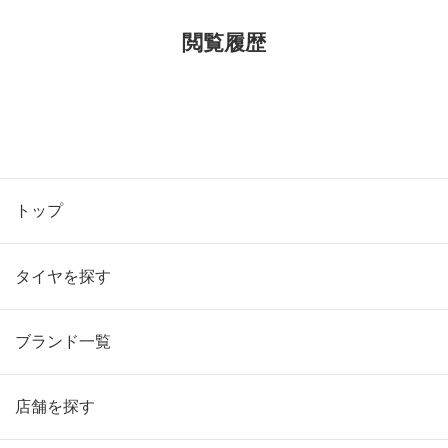
閲覧履歴
トップ
タイヤを探す
ブランド一覧
店舗を探す