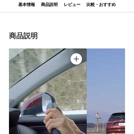
基本情報
商品説明
レビュー
比較・おすすめ
商品説明