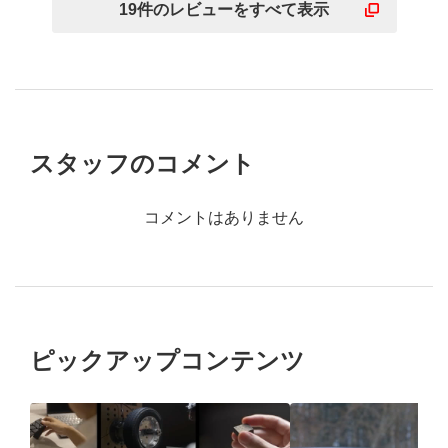
19
件の
レビューを
すべて表示
スタッフのコメント
コメントはありません
ピックアップコンテンツ