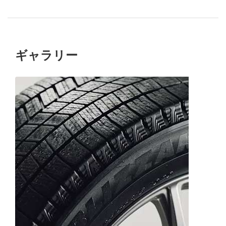
ギャラリー