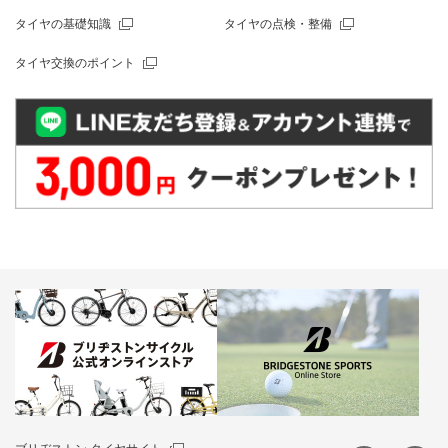
タイヤの基礎知識
タイヤの点検・整備
タイヤ交換のポイント