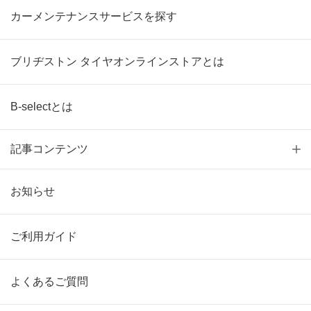
カーメンテナンスサービスを探す
ブリヂストン タイヤオンラインストアとは
B-selectとは
記事コンテンツ
お知らせ
ご利用ガイド
よくあるご質問