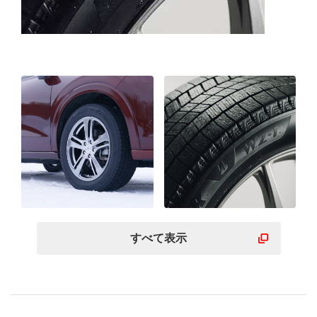
すべて表示