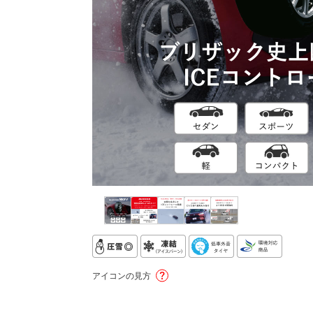
アイコンの見方