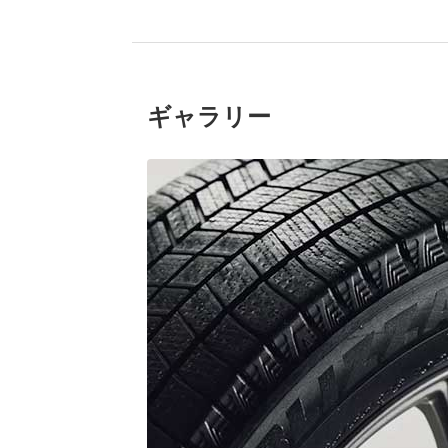
ギャラリー