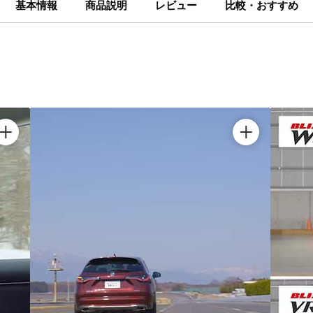
基本情報
商品説明
レビュー
比較・おすすめ