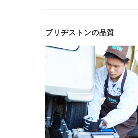
ブリヂストンの品質