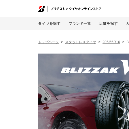
タイヤを探す
ブランド一覧
店舗を探す
トップページ
スタッドレスタイヤ
205/65R16
B