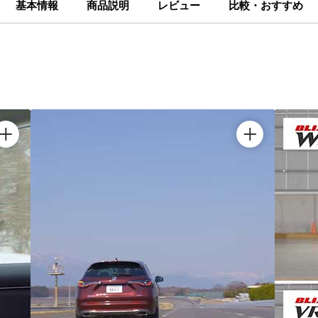
基本情報
商品説明
レビュー
比較・おすすめ