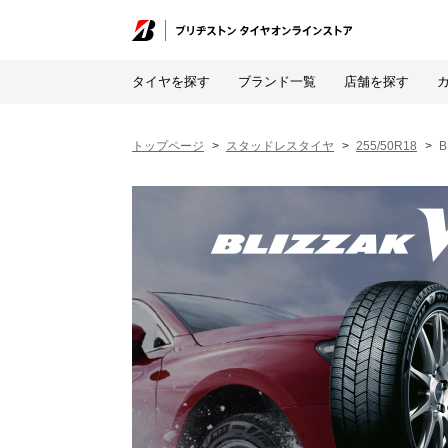
タイヤを探す
ブランド一覧
店舗を探す
トップページ
スタッドレスタイヤ
255/50R18
B