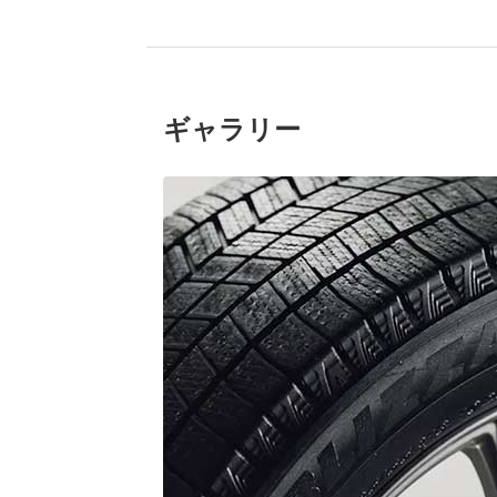
ギャラリー