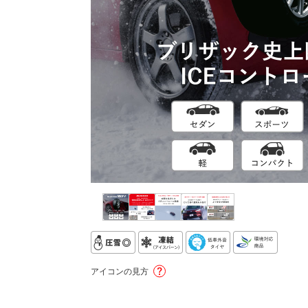
アイコンの見方