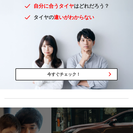
自分に合うタイヤ
はどれだろう？
タイヤの
違いがわからない
今すぐチェック！