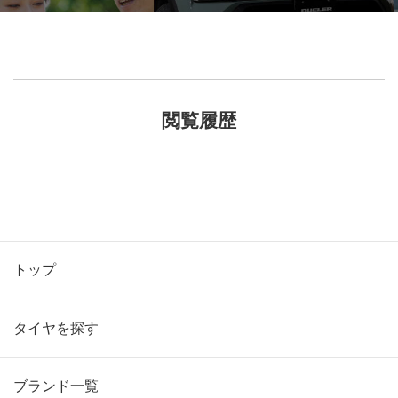
閲覧履歴
トップ
タイヤを探す
ブランド一覧