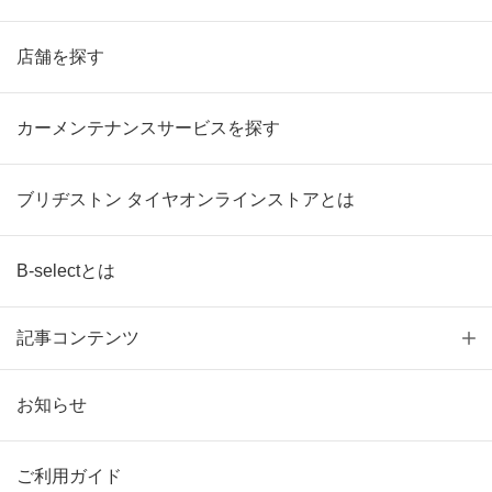
店舗を探す
カーメンテナンスサービスを探す
ブリヂストン タイヤオンラインストアとは
B-selectとは
記事コンテンツ
お知らせ
ご利用ガイド