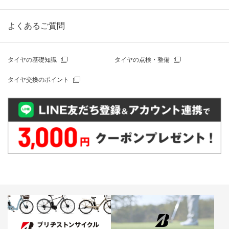
よくあるご質問
タイヤの基礎知識
タイヤの点検・整備
タイヤ交換のポイント