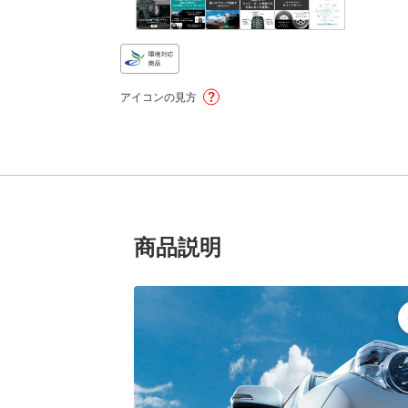
アイコンの見方
商品説明