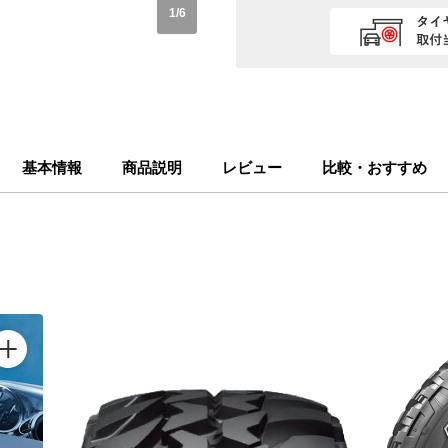
1
/
6
基本情報
商品説明
レビュー
比較・おすすめ