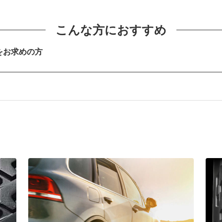
い走りを後押し
こんな方におすすめ
をお求めの方