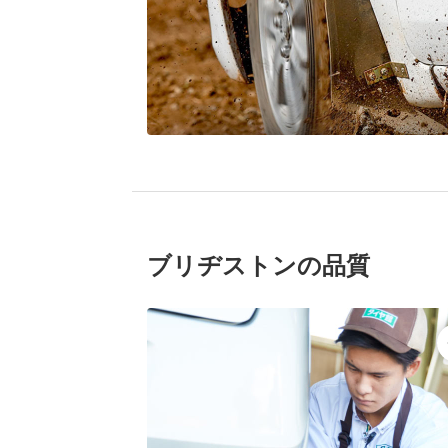
ブリヂストンの品質