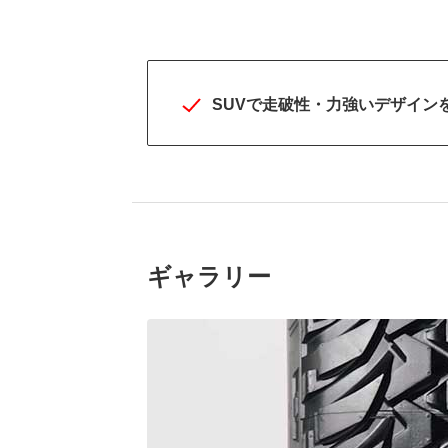
SUVで走破性・力強いデザイン
ギャラリー