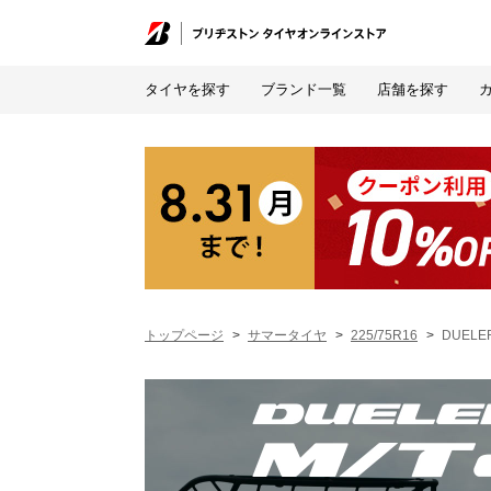
タイヤを探す
ブランド一覧
店舗を探す
トップページ
サマータイヤ
225/75R16
DUELER